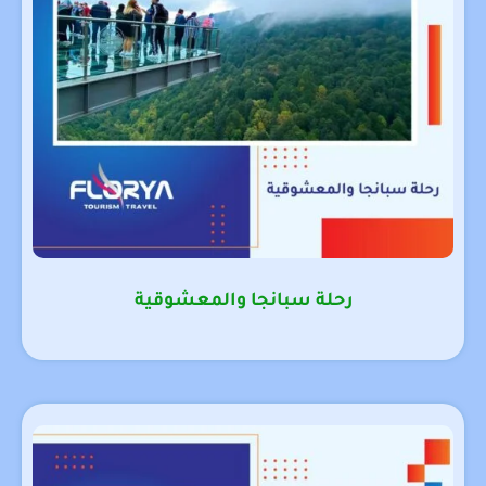
رحلة سبانجا والمعشوقية