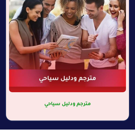
مترجم ودليل سياحي