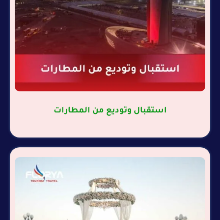
استقبال وتوديع من المطارات