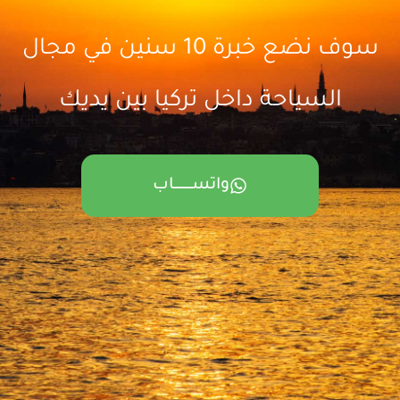
سوف نضع خبرة 10 سنين في مجال
السياحة داخل تركيا بين يديك
واتســــــــــاب