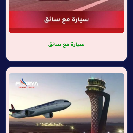
سيارة مع سائق