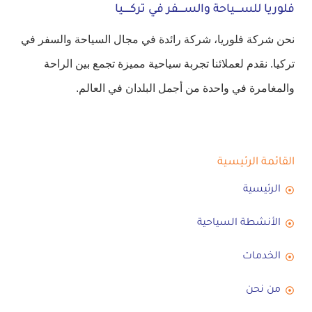
فلوريا للســــياحة والســــفر في تركـــــيا
نحن شركة فلوريا، شركة رائدة في مجال السياحة والسفر في
تركيا. نقدم لعملائنا تجربة سياحية مميزة تجمع بين الراحة
والمغامرة في واحدة من أجمل البلدان في العالم.
القائمة الرئيسية
الرئيسية
الأنشطة السياحية
الخدمات
من نحن