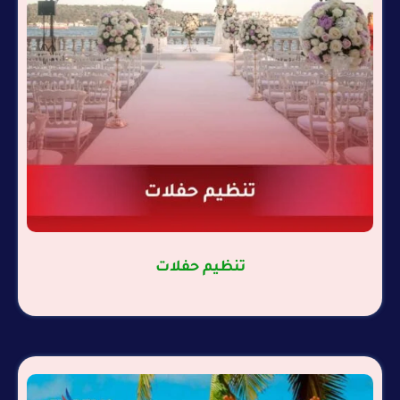
تنظيم حفلات