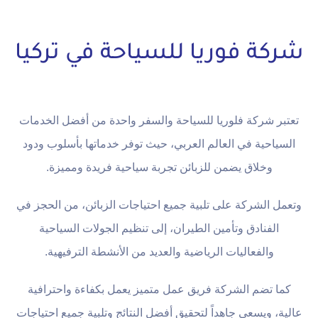
شركة فوريا للسياحة في تركيا
تعتبر شركة فلوريا للسياحة والسفر واحدة من أفضل الخدمات
السياحية في العالم العربي، حيث توفر خدماتها بأسلوب ودود
وخلاق يضمن للزبائن تجربة سياحية فريدة ومميزة.
وتعمل الشركة على تلبية جميع احتياجات الزبائن، من الحجز في
الفنادق وتأمين الطيران، إلى تنظيم الجولات السياحية
والفعاليات الرياضية والعديد من الأنشطة الترفيهية.
كما تضم الشركة فريق عمل متميز يعمل بكفاءة واحترافية
عالية، ويسعى جاهداً لتحقيق أفضل النتائج وتلبية جميع احتياجات