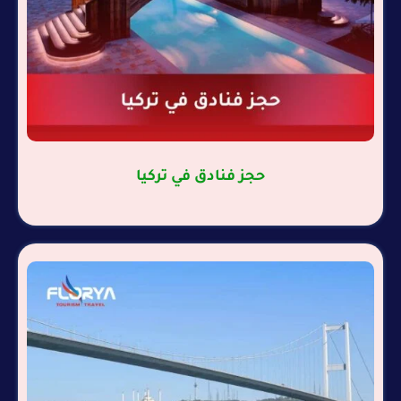
حجز فنادق في تركيا