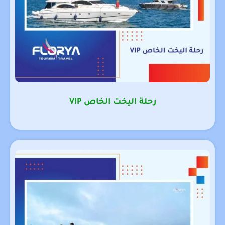
رحلة اليخت الخاص VIP