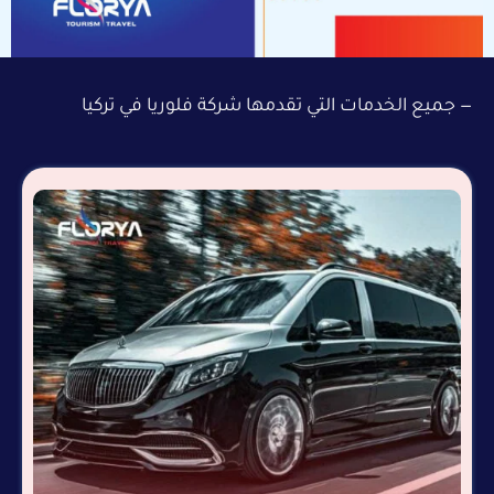
— جميع الخدمات التي تقدمها شركة فلوريا في تركيا