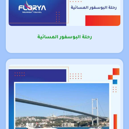
رحلة البوسفور المسائية