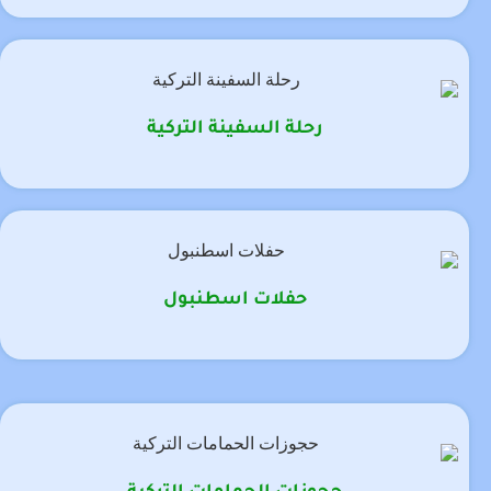
رحلة السفينة التركية
حفلات اسطنبول