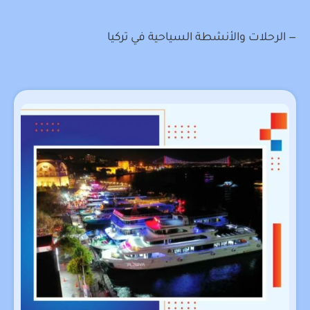
— الرحلات والأنشطة السياحية في تركيا