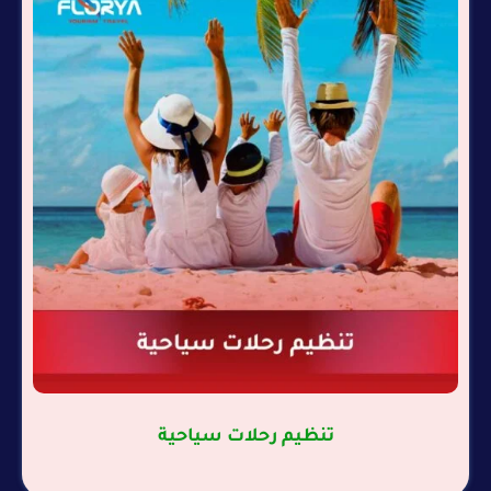
تنظيم رحلات سياحية