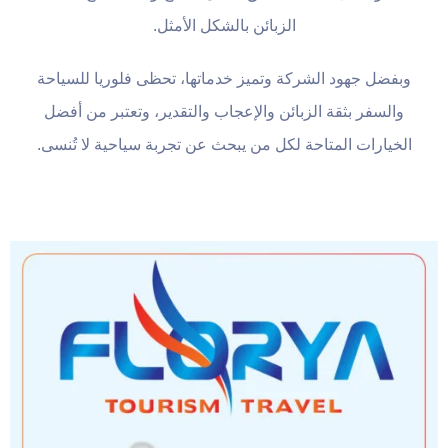
الزبائن بالشكل الأمثل.
وبفضل جهود الشركة وتميز خدماتها، تحظى فلوريا للسياحة
والسفر بثقة الزبائن والإعجاب والتقدير، وتعتبر من أفضل
الخيارات المتاحة لكل من يبحث عن تجربة سياحية لا تُنسى.