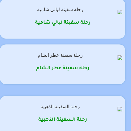
رحلة سفينة ليالي شامية
رحلة سفينة عطر الشام
رحلة السفينة الذهبية