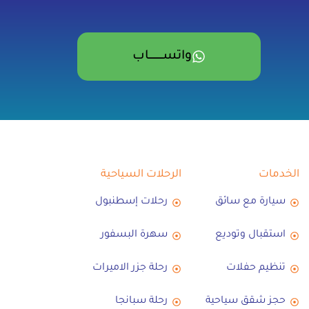
واتســــــــــاب
الخدمات
الرحلات السياحية
سيارة مع سائق
رحلات إسطنبول
استقبال وتوديع
سهرة البسفور
تنظيم حفلات
رحلة جزر الاميرات
حجز شقق سياحية
رحلة سبانجا