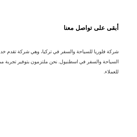
أبقى على تواصل معنا
شركة فلوريا للسياحة والسفر في تركيا، وهي شركة تقدم خد
السياحة والسفر في اسطنبول. نحن ملتزمون بتوفير تجربة مم
للعملاء.