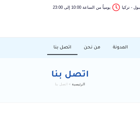
ول - تركيا
يومياً من الساعة 10:00 إلى 23:00
المدونة
من نحن
اتصل بنا
اتصل بنا
الرئيسية
»
اتصل بنا