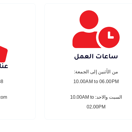
ساعات العمل
عنا
من الأثنين إلى الجمعة:
8⁩
10.00AM to 06.00PM
السبت والاحد: 10.00AM to
.com
02.00PM