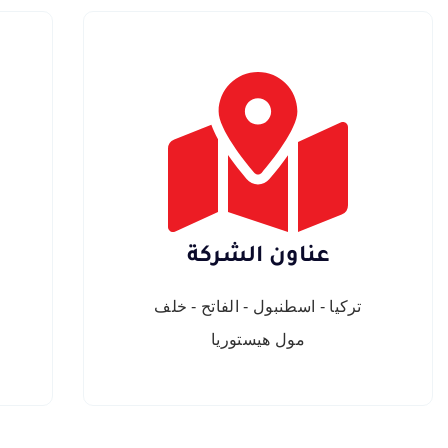
عناون الشركة
تركيا - اسطنبول - الفاتح - خلف
مول هيستوريا