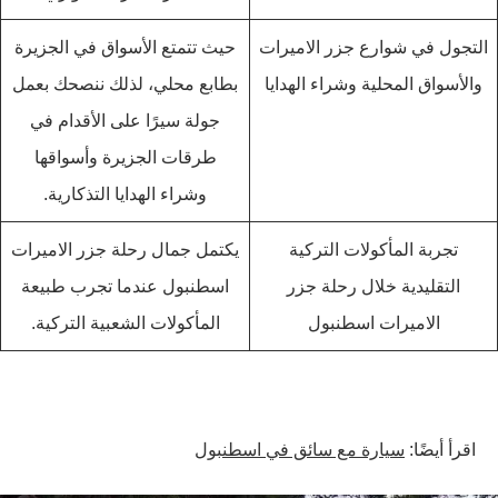
التجول في شوارع جزر الاميرات
حيث تتمتع الأسواق في الجزيرة
والأسواق المحلية وشراء الهدايا
بطابع محلي، لذلك ننصحك بعمل
جولة سيرًا على الأقدام في
طرقات الجزيرة وأسواقها
وشراء الهدايا التذكارية.
تجربة المأكولات التركية
يكتمل جمال رحلة جزر الاميرات
التقليدية خلال رحلة جزر
اسطنبول عندما تجرب طبيعة
الاميرات اسطنبول
المأكولات الشعبية التركية.
اقرأ أيضًا:
سيارة مع سائق في اسطنبول