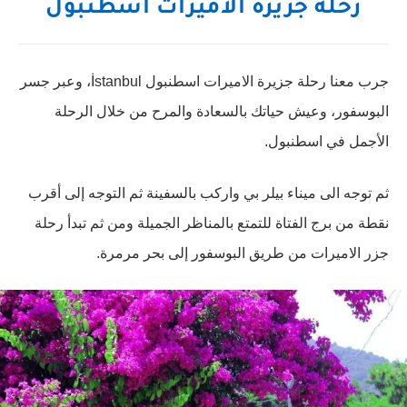
رحلة جزيرة الاميرات اسطنبول
جرب معنا رحلة جزيرة الاميرات اسطنبول İstanbul، وعبر جسر
البوسفور، وعيش حياتك بالسعادة والمرح من خلال الرحلة
الأجمل في اسطنبول.
ثم توجه الى ميناء بيلر بي واركب بالسفينة ثم التوجه إلى أقرب
نقطة من برج الفتاة للتمتع بالمناظر الجميلة ومن ثم تبدأ رحلة
جزر الاميرات من طريق البوسفور إلى بحر مرمرة.