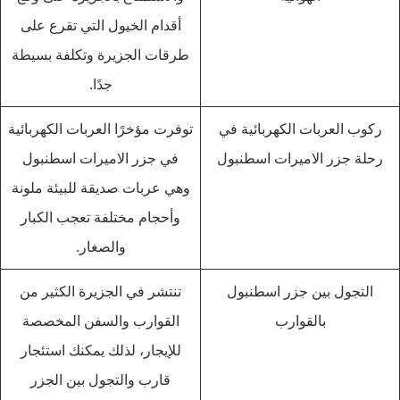
أقدام الخيول التي تقرع على
طرقات الجزيرة وتكلفة بسيطة
جدًا.
ركوب العربات الكهربائية في
توفرت مؤخرًا العربات الكهربائية
رحلة جزر الاميرات اسطنبول
في جزر الاميرات اسطنبول
وهي عربات صديقة للبيئة ملونة
وأحجام مختلفة تعجب الكبار
والصغار.
التجول بين جزر اسطنبول
تنتشر في الجزيرة الكثير من
بالقوارب
القوارب والسفن المخصصة
للإيجار، لذلك يمكنك استئجار
قارب والتجول بين الجزر