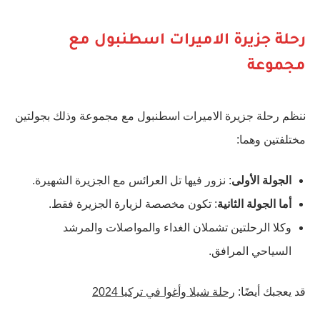
رحلة جزيرة الاميرات اسطنبول مع
مجموعة
ننظم رحلة جزيرة الاميرات اسطنبول مع مجموعة وذلك بجولتين
مختلفتين وهما:
الجولة الأولى
: نزور فيها تل العرائس مع الجزيرة الشهيرة.
أما الجولة الثانية
: تكون مخصصة لزيارة الجزيرة فقط.
وكلا الرحلتين تشملان الغداء والمواصلات والمرشد
السياحي المرافق.
قد يعجبك أيضًا:
رحلة شيلا وأغوا في تركيا 2024