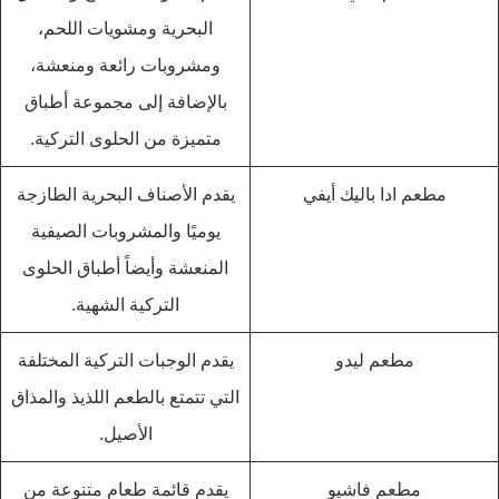
البحرية ومشويات اللحم،
ومشروبات رائعة ومنعشة،
بالإضافة إلى مجموعة أطباق
متميزة من الحلوى التركية.
مطعم ادا باليك أيفي
يقدم الأصناف البحرية الطازجة
يوميًا والمشروبات الصيفية
المنعشة وأيضاً أطباق الحلوى
التركية الشهية.
مطعم ليدو
يقدم الوجبات التركية المختلفة
التي تتمتع بالطعم اللذيذ والمذاق
الأصيل.
مطعم فاشيو
يقدم قائمة طعام متنوعة من