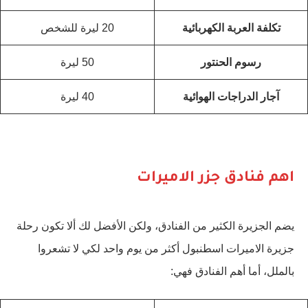
تكلفة العربة الكهربائية
20 ليرة للشخص
رسوم الحنتور
50 ليرة
آجار الدراجات الهوائية
40 ليرة
اهم فنادق جزر الاميرات
يضم الجزيرة الكثير من الفنادق، ولكن الأفضل لك ألا تكون رحلة
جزيرة الاميرات اسطنبول أكثر من يوم واحد لكي لا تشعروا
بالملل، أما أهم الفنادق فهي: