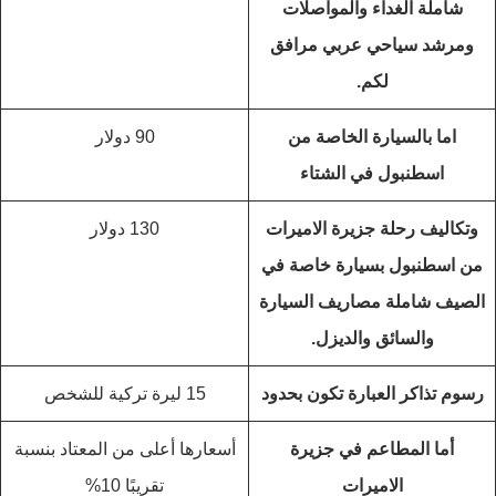
شاملة الغداء والمواصلات
ومرشد سياحي عربي مرافق
لكم.
اما بالسيارة الخاصة من
90 دولار
اسطنبول في الشتاء
وتكاليف رحلة جزيرة الاميرات
130 دولار
من اسطنبول بسيارة خاصة في
الصيف شاملة مصاريف السيارة
والسائق والديزل.
رسوم تذاكر العبارة تكون بحدود
15 ليرة تركية للشخص
أما المطاعم في جزيرة
أسعارها أعلى من المعتاد بنسبة
الاميرات
تقريبًا 10%