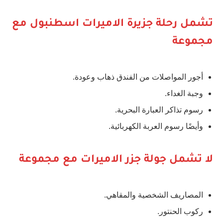
تشمل رحلة جزيرة الاميرات اسطنبول مع
مجموعة
أجور المواصلات من الفندق ذهاب وعودة.
وجبة الغداء.
رسوم تذاكر العبارة البحرية.
وأيضًا رسوم العربة الكهربائية.
لا تشمل جولة جزر الاميرات مع مجموعة
المصاريف الشخصية والمقاهي.
ركوب الحنتور.