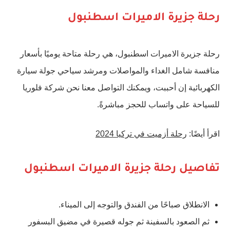
رحلة جزيرة الاميرات اسطنبول
رحلة جزيرة الاميرات اسطنبول، هي رحلة متاحة يوميًا بأسعار
منافسة شامل الغداء والمواصلات ومرشد سياحي جولة سيارة
الكهربائية إن أحببت، ويمكنك التواصل معنا نحن شركة فلوريا
للسياحة على واتساب للحجز مباشرةً.
اقرأ أيضًا:
رحلة أزميت في تركيا 2024
تفاصيل رحلة جزيرة الاميرات اسطنبول
الانطلاق صباحًا من الفندق والتوجه إلى الميناء.
ثم الصعود بالسفينة ثم جوله قصيرة في مضيق البسفور