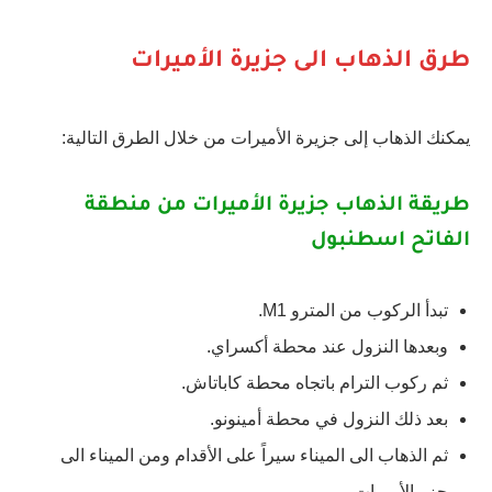
طرق الذهاب الى جزيرة الأميرات
يمكنك الذهاب إلى جزيرة الأميرات من خلال الطرق التالية:
طريقة الذهاب جزيرة الأميرات من منطقة
الفاتح اسطنبول
تبدأ الركوب من المترو M1.
وبعدها النزول عند محطة أكسراي.
ثم ركوب الترام باتجاه محطة كاباتاش.
بعد ذلك النزول في محطة أمينونو.
ثم الذهاب الى الميناء سيراً على الأقدام ومن الميناء الى
جزر الأميرات.