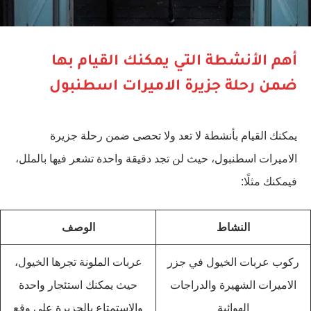
أهم الأنشطة التي يمكنك القيام بها
ضمن رحلة جزيرة الاميرات اسطنبول
يمكنك القيام بأنشطة لا تعد ولا تحصى ضمن رحلة جزيرة
الاميرات اسطنبول، حيث لن تجد دقيقة واحدة تشعر فيها بالملل،
فيمكنك مثلًا:
النشاط
الوصف
ركوب عربات الخيول في جزر
عربات الملونة تجرها الخيول،
الاميرات الشهيرة والدراجات
حيث يمكنك استئجار واحدة
الهوائية
والاستمتاع بالجزيرة على وقع