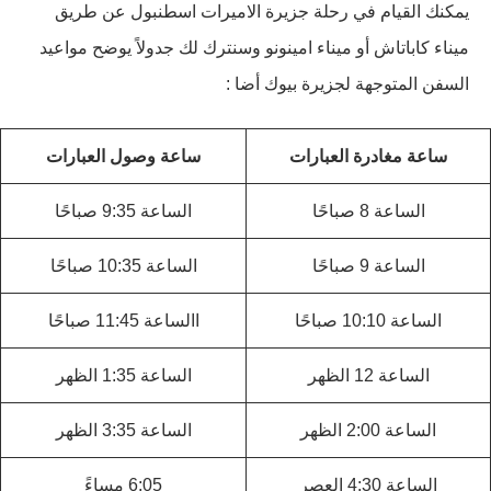
يمكنك القيام في رحلة جزيرة الاميرات اسطنبول عن طريق
ميناء كاباتاش أو ميناء امينونو وسنترك لك جدولاً يوضح مواعيد
السفن المتوجهة لجزيرة بيوك أضا :
ساعة مغادرة العبارات
ساعة وصول العبارات
الساعة 8 صباحًا
الساعة 9:35 صباحًا
الساعة 9 صباحًا
الساعة 10:35 صباحًا
الساعة 10:10 صباحًا
االساعة 11:45 صباحًا
الساعة 12 الظهر
الساعة 1:35 الظهر
الساعة 2:00 الظهر
الساعة 3:35 الظهر
الساعة 4:30 العصر
6:05 مساءً