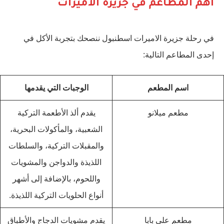
أهم المطاعم في جزيرة الأميرات
في رحلة جزيرة الاميرات اسطنبول ننصحك بتجربة الأكل في
إحدى المطاعم التالية:
اسم المطعم
الوجبات التي يقدمها
مطعم ميلانو
يقدم ألذ الأطعمة التركية
الشعبية، والمأكولات البحرية،
والمقبلات التركية، والسلطات
اللذيذة والدواجن والمشويات
واللحوم، بالإضافة إلى أشهر
أنواع الحلويات التركية اللذيذة.
مطعم علي بابا
يقدم مشويات الدجاج والأطباق