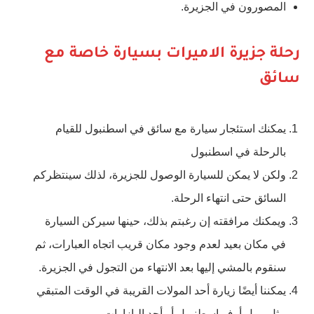
المصورون في الجزيرة.
رحلة جزيرة الاميرات بسيارة خاصة مع
سائق
يمكنك استئجار سيارة مع سائق في اسطنبول للقيام
بالرحلة في اسطنبول
ولكن لا يمكن للسيارة الوصول للجزيرة، لذلك سينتظركم
السائق حتى انتهاء الرحلة.
ويمكنك مرافقته إن رغبتم بذلك، حينها سيركن السيارة
في مكان بعيد لعدم وجود مكان قريب اتجاه العبارات، ثم
سنقوم بالمشي إليها بعد الانتهاء من التجول في الجزيرة.
يمكننا أيضًا زيارة أحد المولات القريبة في الوقت المتبقي
مثل مول أوف اسطنبول أو أحد البازارات.