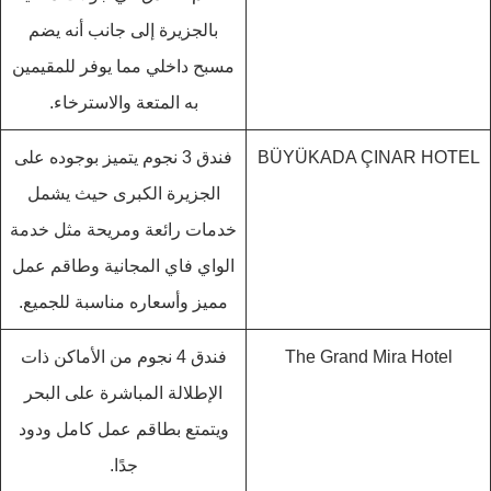
بالجزيرة إلى جانب أنه يضم
مسبح داخلي مما يوفر للمقيمين
به المتعة والاسترخاء.
BÜYÜKADA ÇINAR HOTEL
فندق 3 نجوم يتميز بوجوده على
الجزيرة الكبرى حيث يشمل
خدمات رائعة ومريحة مثل خدمة
الواي فاي المجانية وطاقم عمل
مميز وأسعاره مناسبة للجميع.
The Grand Mira Hotel
فندق 4 نجوم من الأماكن ذات
الإطلالة المباشرة على البحر
ويتمتع بطاقم عمل كامل ودود
جدًا.