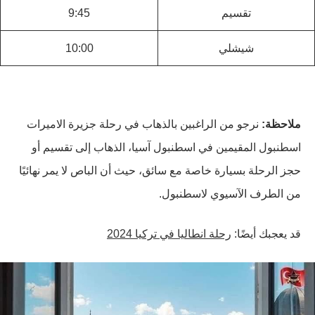
تقسيم
9:45
شيشلي
10:00
ملاحظة:
نرجو من الراغبين بالذهاب في رحلة جزيرة الاميرات
اسطنبول المقيمين في اسطنبول آسيا، الذهاب إلى تقسيم أو
حجز الرحلة بسيارة خاصة مع سائق، حيث أن الباص لا يمر نهائيًا
من الطرف الآسيوي لاسطنبول.
قد يعجبك أيضًا:
رحلة انطاليا في تركيا 2024