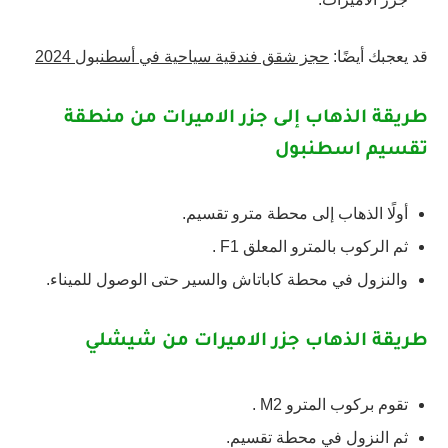
قد يعجبك أيضًا:
حجز شقق فندقية سياحية في أسطنبول 2024
طريقة الذهاب إلى جزر الاميرات من منطقة
تقسيم اسطنبول
أولًا الذهاب إلى محطة مترو تقسيم.
ثم الركوب بالمترو المعلق F1 .
والنزول في محطة كاباتاش والسير حتى الوصول للميناء.
طريقة الذهاب جزر الاميرات من شيشلي
تقوم بركوب المترو M2 .
ثم النزول في محطة تقسيم.