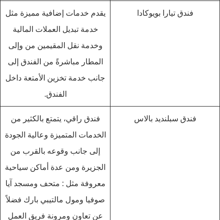
فندق تيارا بويوكادا
يقدم خدمات إضافية مميزة مثل
خدمة تبديل العملات المالية
وخدمة نقل المقيمين من وإلى
المطار مباشرةً من الفندق إلى
جانب خدمة تخزين الأمتعة داخل
الفندق.
فندق سبلنديد بالاس
فندق راقي، يتمتع بالكثير من
الخدمات المتميزة وعالية الجودة
إلى جانب وقوعه بالقرب من
الجزيرة ومن عدة أماكن سياحية
معروفة مثل : متحف ومسجد آيا
صوفيا ومول مالتيبي بارك فضلاً
عن تعاون ومرونة فريق العمل