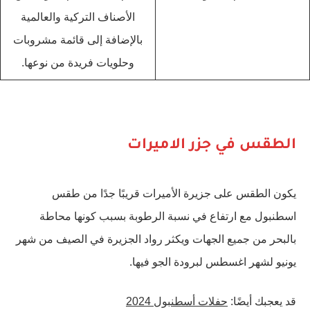
الأصناف التركية والعالمية
بالإضافة إلى قائمة مشروبات
وحلويات فريدة من نوعها.
الطقس في جزر الاميرات
يكون الطقس على جزيرة الأميرات قريبًا جدًا من طقس
اسطنبول مع ارتفاع في نسبة الرطوبة بسبب كونها محاطة
بالبحر من جميع الجهات ويكثر رواد الجزيرة في الصيف من شهر
يونيو لشهر اغسطس لبرودة الجو فيها.
قد يعجبك أيضًا:
حفلات أسطنبول 2024