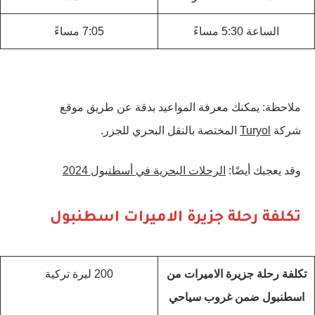
الساعة 5:30 مساءً
7:05 مساءً
ملاحظة: يمكنك معرفة المواعيد بدقة عن طريق موقع
شركة
Turyol
المختصة بالنقل البحري للجزر.
وقد يعجبك أيضًا:
الرحلات البحرية في أسطنبول 2024
تكلفة رحلة جزيرة الاميرات اسطنبول
تكلفة رحلة جزيرة الاميرات من
200 ليرة تركية
اسطنبول ضمن غروب سياحي