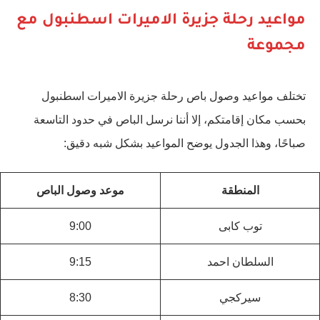
مواعيد رحلة جزيرة الاميرات اسطنبول مع
مجموعة
تختلف مواعيد وصول باص رحلة جزيرة الاميرات اسطنبول
بحسب مكان إقامتكم، إلا أننا نرسل الباص في حدود التاسعة
صباحًا، وهذا الجدول يوضح المواعيد بشكل شبه دقيق:
المنطقة
موعد وصول الباص
توب كابى
9:00
السلطان احمد
9:15
سيركجي
8:30