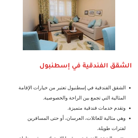
الشقق الفندقية في إسطنبول
الشقق الفندقية في إسطنبول تعتبر من خيارات الإقامة
المثالية التي تجمع بين الراحة والخصوصية.
وتقدم خدمات فندقية متميزة.
وهي مثالية للعائلات، العرسان، أو حتى المسافرين
لفترات طويلة.