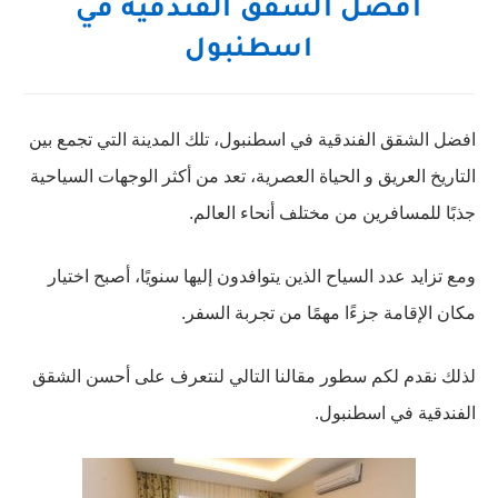
افضل الشقق الفندقية في
اسطنبول
افضل الشقق الفندقية في اسطنبول، تلك المدينة التي تجمع بين
التاريخ العريق و الحياة العصرية، تعد من أكثر الوجهات السياحية
جذبًا للمسافرين من مختلف أنحاء العالم.
ومع تزايد عدد السياح الذين يتوافدون إليها سنويًا، أصبح اختيار
مكان الإقامة جزءًا مهمًا من تجربة السفر.
لذلك نقدم لكم سطور مقالنا التالي لنتعرف على أحسن الشقق
الفندقية في اسطنبول.