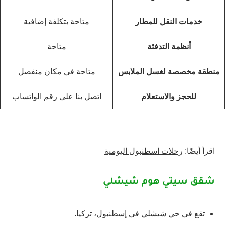
خدمات النقل للمطار
متاحة بتكلفة إضافية
أنظمة التدفئة
متاحة
منطقة مخصصة لغسل الملابس
متاحة في مكان منفصل
للحجز والاستعلام
اتصل بنا على رقم الواتساب
اقرأ أيضًا:
رحلات اسطنبول اليومية
شقق سيتي هوم شيشلي
تقع في حي شيشلي في إسطنبول، تركيا.