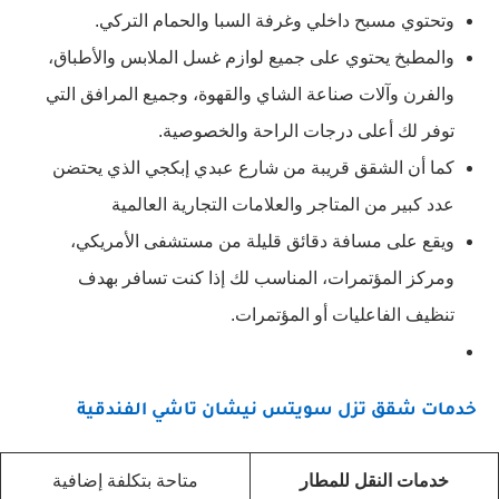
وتحتوي مسبح داخلي وغرفة السبا والحمام التركي.
والمطبخ يحتوي على جميع لوازم غسل الملابس والأطباق،
والفرن وآلات صناعة الشاي والقهوة، وجميع المرافق التي
توفر لك أعلى درجات الراحة والخصوصية.
كما أن الشقق قريبة من شارع عبدي إبكجي الذي يحتضن
عدد كبير من المتاجر والعلامات التجارية العالمية
ويقع على مسافة دقائق قليلة من مستشفى الأمريكي،
ومركز المؤتمرات، المناسب لك إذا كنت تسافر بهدف
تنظيف الفاعليات أو المؤتمرات.
خدمات شقق تزل سويتس نيشان تاشي الفندقية
خدمات النقل للمطار
متاحة بتكلفة إضافية