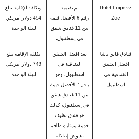
Hotel Empress
تم تقييمه
وتكلفة الإقامة تبلغ
Zoe‬
رقم 6 الأفضل قيمة
494 دولار أمريكي
بين 11 فنادق شقق
لليلة الواحدة.
في إسطنبول.
فنادق فايق باشا
يعد افضل الشقق
تكلفة الإقامة تبلغ
افضل الشقق
الفندقية في
743 دولار أمريكي
الفندقية في
اسطنبول، وهو
لليلة الواحدة.
اسطنبول
رقم 7 الأفضل قيمة
بين 11 فنادق شقق
في إسطنبول، كذلك
هو فندق نظيف
خدمة ممتازه طاقم
بشوش إطلالة