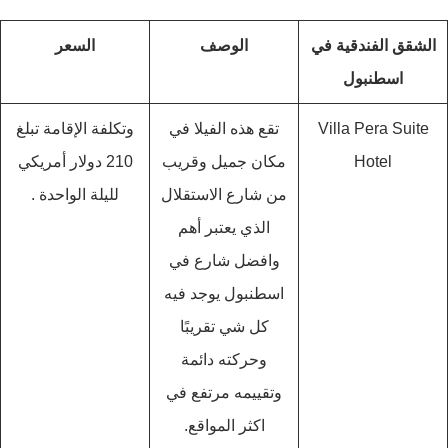
الشقق الفندقية في
الوصف
السعر
اسطنبول
Villa Pera Suite
تقع هذه الفيلا في
وتكلفة الإقامة تبلغ
Hotel
مكان جميل وقريب
210 دولار أمريكي
من شارع الاستقلال
لليلة الواحدة .
الذي يعتبر أهم
وافضل شارع في
اسطنبول يوجد فيه
كل شي تقريبًا
وحركته دائمة
وتقييمه مرتفع في
اكثر المواقع.