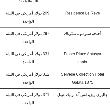
الليلةالواحدة.
‪Residence Le Reve‬
209 دولار أمريكي في الليلة
الواحدة.
أجنحة ستوديو تاشكوناك
297 دولار أمريكي في الليلة
الواحدة.
‪Fraser Place Antasya
331 دولار أمريكي في الليلة
Istanbul‬
الواحدة.
‪Selvese Collection Hotel
312 دولار أمريكي في الليلة
Galata 1875‬
الواحدة.
جاليري ريزيدانس آند بوتيك هوتل
371 دولار أمريكي في الليلة
الواحدة.