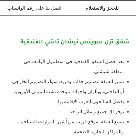
للحجز والاستعلام
اتصل بنا على رقم الواتساب
شقق تزل سويتس نيشان تاشي الفندقية
تعد أفضل الشقق الفندقية في اسطنبول الواقعة في
منطقة شيشلي.
تتميز الشقة بتصميم جذاب وفريد، سواء التصميم الخارجي
أو الداخلي، وبألوان واجهات موحدة تشبه المباني الأوروبية.
يفضل السائحون العرب الإقامة بها.
توفر لك جميع وسائل الراحة.
تتمتع الشقة بموقع قريب من أشهر المزارات السياجية،
والمراكز التجارية الضخمة.