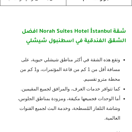
شقة Norah Suites Hotel İstanbul افضل
الشقق الفندقية في اسطنبول شيشلي
وتقع هذه الشقة في أكثر مناطق شيشلي حيوية، على
مسافة أقل من 1 كم من قاعة المؤتمرات، و1 كم من
محطة مترو تقسيم.
كما تتوافر خدمات الغرف، والمرافق لجميع المقيمين.
أما الوحدات فجميعها مكيفة، ومزودة بمناطق الجلوس،
وشاشة التلفاز المُسطحة، وخدمة البث لجميع القنوات
العالمية.