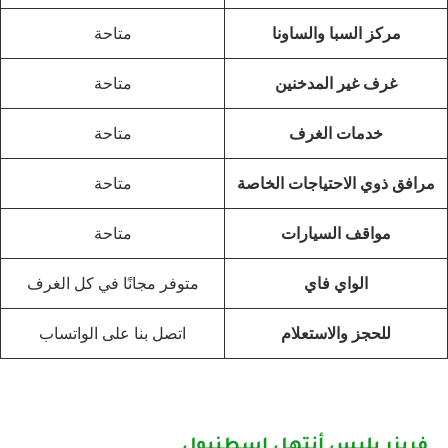
مركز السبا والساونا
متاحة
غرف غير المدخنين
متاحة
خدمات الغرف
متاحة
مرافق ذوي الاحتياجات الخاصة
متاحة
مواقف السيارات
متاحة
الواي فاي
متوفر مجانًا في كل الغرف
للحجز والاستعلام
اتصل بنا على الواتساب
فريزر بليس أنتهل اسطنبول