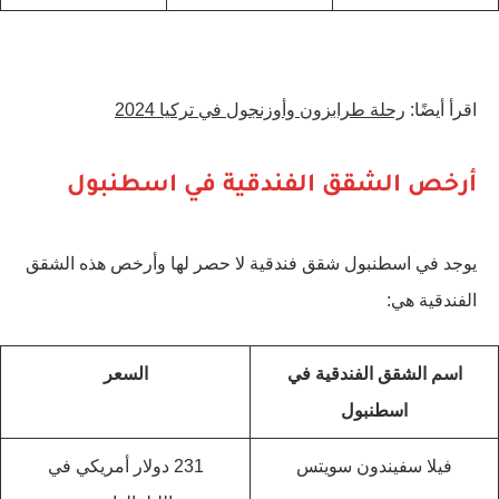
اقرأ أيضًا:
رحلة طرابزون وأوزنجول في تركيا 2024
أرخص الشقق الفندقية في اسطنبول
يوجد في اسطنبول شقق فندقية لا حصر لها وأرخص هذه الشقق
الفندقية هي:
اسم الشقق الفندقية في
السعر
اسطنبول
فيلا سفيندون سويتس
231 دولار أمريكي في