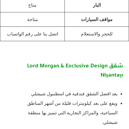
البار
متاح
مواقف السيارات
متاحة
للحجز والاستعلام
اتصل بنا على رقم الواتساب
شقق Lord Morgan & Exclusive Design
Nişantaşı
يعد افضل الشقق فندقية في اسطنبول شيشلي
ويقع على بعد كيلومترات قليلة من أشهر المناطق
السياحية، والمراكز التجارية التي تتميز بها منطقة
شيشلي.