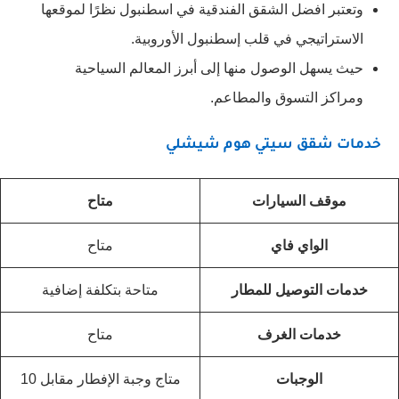
وتعتبر افضل الشقق الفندقية في اسطنبول نظرًا لموقعها
الاستراتيجي في قلب إسطنبول الأوروبية.
حيث يسهل الوصول منها إلى أبرز المعالم السياحية
ومراكز التسوق والمطاعم.
خدمات شقق سيتي هوم شيشلي
موقف السيارات
متاح
الواي فاي
متاح
خدمات التوصيل للمطار
متاحة بتكلفة إضافية
خدمات الغرف
متاح
الوجبات
متاج وجبة الإفطار مقابل 10