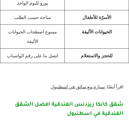
يورو لليوم الواحد
الأسرّة للأطفال
متاحة حسب الطلب
الحيوانات الأليفة
ممنوع اصطحاب الحيوانات
الأليفة
للحجز والاستعلام
اتصل بنا على رقم الواتساب
اقرأ أيضًا:
سيارة مع سائق في اسطنبول
شقق كانكا ريزدنس الفندقية افضل الشقق
الفندقية في اسطنبول