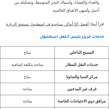
والغداء والعشاء، وأسماك البحر المتوسط، وتشكيلة من
أجمل وأشهى الأطباق العالمية.
اقرأ أيضًا:
أفضل 10 أماكن سياحية في اسطنبول تستحق الزيارة
خدمات فريزر بليس أنتهل اسطنبول
المسبح الداخلي
متاح
خدمات النقل للمطار
متاحة بتكلفة إضافية
مركز السبا والساونا
متاح
غرف غير المدخنين
متاحة
مرافق ذوي الاحتياجات الخاصة
متاحة