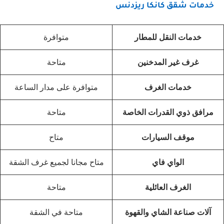
خدمات شقق كانكا ريزدنس
خدمات النقل للمطار
متوافرة
غرف غير المدخنين
متاحة
خدمات الغرف
متوافرة على مدار الساعة
مرافق ذوي القدرات الخاصة
متاحة
موقف السيارات
متاح
الواي فاي
متاح مجانا لجميع غرف الشقة
الغرف العائلية
متاحة
آلات صناعة الشاي والقهوة
متاحة في الشقة