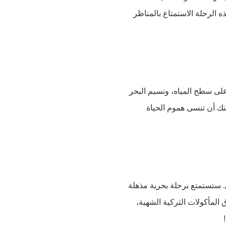
 الرحلة الاستمتاع بالمناظر
على سطح المياه، ونسيم البحر
نك أن تنسى هموم الحياة
 ستستمتع برحلة بحرية مذهلة
المأكولات التركية الشهية،