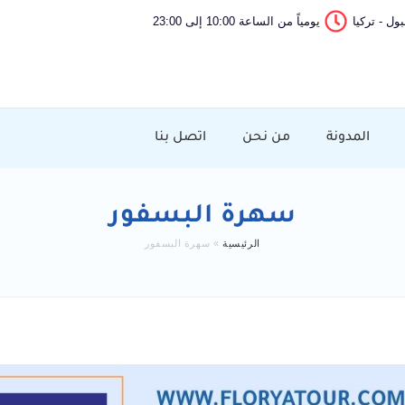
ول - تركيا
يومياً من الساعة 10:00 إلى 23:00
المدونة
من نحن
اتصل بنا
سهرة البسفور
الرئيسية
»
سهرة البسفور