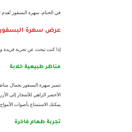
في الختام، سهرة البسفور تُقدم ل
عرض سهرة البسفور
إذا كنت تبحث عن تجربة فريدة وم
مناظر طبيعية خلابة
تتميز سهرة البسفور بجمال مناظره
الأخضر الزاهي للأشجار إلى الأزرق
يمكنك الاستمتاع بأصوات الأمواج 
تجربة طعام فاخرة