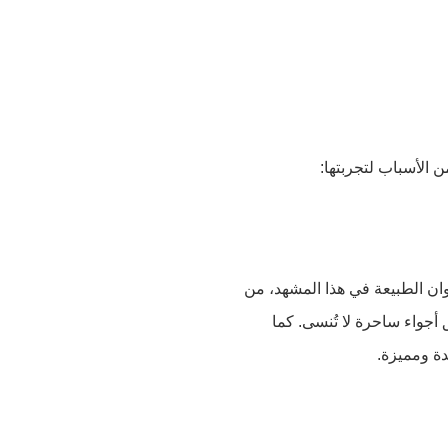
 الأسباب لتجربتها:
وان الطبيعة في هذا المشهد، من
 أجواء ساحرة لا تُنسى. كما
دة ومميزة.