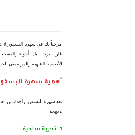
مرحباً بك في سهرة البسفور
ght
قارب يرحب بك بأجواء رائعة،حيث 
الأطعمة الشهية والموسيقى الحية،و
أهمية سهرة البسفور
تعد سهرة البسفور واحدة من أهم 
ومهمة:
1.
تجربة ساحرة