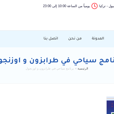
ول - تركيا
يومياً من الساعة 10:00 إلى 23:00
المدونة
من نحن
اتصل بنا
نامج سياحي في طرابزون و اوزنجو
الرئيسية
»
برنامج سياحي في طرابزون و اوزنجول