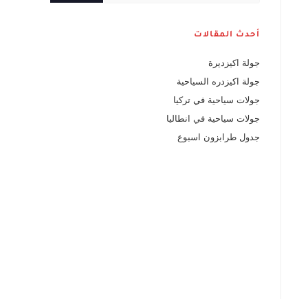
أحدث المقالات
جولة اكيزديرة
جولة اكيزدره السياحية
جولات سياحية في تركيا
جولات سياحية في انطاليا
جدول طرابزون اسبوع