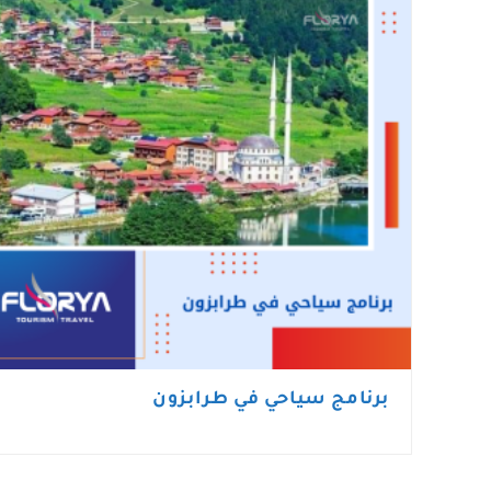
برنامج سياحي في طرابزون