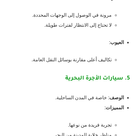
مرونة في الوصول إلى الوجهات المحددة.
لا تحتاج إلى الانتظار لفترات طويلة.
العيوب
:
تكاليف أعلى مقارنة بوسائل النقل العامة.
5.
سيارات الأجرة البحرية
الوصف
: خاصة في المدن الساحلية.
المميزات
:
تجربة فريدة من نوعها.
مناظر خلابة للمدينة من البحر.