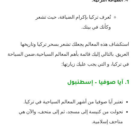
تُعرف تركيا بإكرام الضيافة، حيث تشعر
وكأنك في بيتك.
استكشاف هذه المعالم يجعلك تشعر بسحر تركيا وتاريخها
العريق. بالتالي إليك قائمة بأهم المعالم السياحية،ضمن السياحة
في تركيا، و التي يجب عليك زيارتها:
1.
آيا صوفيا – إسطنبول
تعتبر آيا صوفيا من أشهر المعالم السياحية في تركيا.
تحولت من كنيسة إلى مسجد، ثم إلى متحف، والآن هي
متاحف إسلامية.