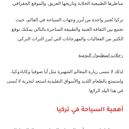
مناظرها الطبيعية الخلابة وتاريخها العريق. والموقع الجغرافي.
تركيا تُعتبر واحدة من أبرز وجهات السياحة في العالم، حيث
تجمع بين الثقافة الغنية والطبيعة الساحرة.بالتالي يمكنك توقع
الكثير من الفعاليات والمهرجانات التي تُبرز التراث التركي.
رحلات اسطنبول اليومية
لذلك لا تنسى زيارة المعالم الشهيرة مثل آيا صوفيا وكابادوكيا،
واستمتع بالطعام اللذيذ والأسواق التقليدية.استعد لتجربة لا تُنسى
في هذا البلد الرائع!
أهمية السياحة في تركيا