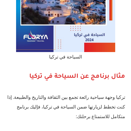
السياحة في تركيا
مثال برنامج عن السياحة في تركيا
تركيا وجهة سياحية رائعة تجمع بين الثقافة والتاريخ والطبيعة. إذا
كنت تخطط لزيارتها ضمن السياحة في تركيا، فإليك برنامج
متكامل للاستمتاع برحلتك: