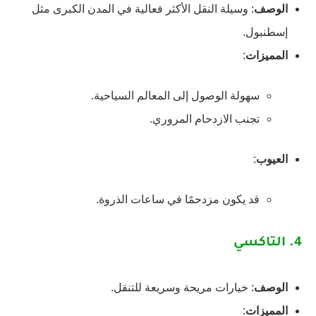
الوصف
: وسيلة النقل الأكثر فعالية في المدن الكبرى مثل
إسطنبول.
المميزات
:
سهولة الوصول إلى المعالم السياحية.
تجنب الازدحام المروري.
العيوب
:
قد يكون مزدحمًا في ساعات الذروة.
4.
التاكسي
الوصف
: خيارات مريحة وسريعة للتنقل.
المميزات
: