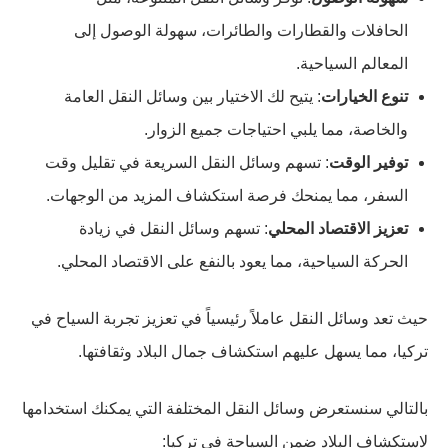
الحافلات والقطارات والطائرات، سهولة الوصول إلى
المعالم السياحية.
تنوع الخيارات
: يتيح لك الاختيار بين وسائل النقل العامة
والخاصة، مما يلبي احتياجات جميع الزوار.
توفير الوقت
: تسهم وسائل النقل السريعة في تقليل وقت
السفر، مما يمنحك فرصة استكشاف المزيد من الوجهات.
تعزيز الاقتصاد المحلي
: تسهم وسائل النقل في زيادة
الحركة السياحية، مما يعود بالنفع على الاقتصاد المحلي.
حيث تعد وسائل النقل عاملاً رئيسياً في تعزيز تجربة السياح في
تركيا، مما يسهل عليهم استكشاف جمال البلاد وثقافتها.
بالتالي سنستعرض وسائل النقل المختلفة التي يمكنك استخدامها
لاستكشاف البلاد ضمن السياحة في تركيا: