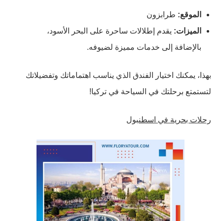
الموقع:
طرابزون
الميزات:
يقدم إطلالات ساحرة على البحر الأسود،
بالإضافة إلى خدمات مميزة لضيوفه.
بهذا، يمكنك اختيار الفندق الذي يناسب اهتماماتك وتفضيلاتك
لتستمتع برحلتك في السياحة في تركيا!
رحلات بحرية في اسطنبول