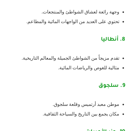
وجهة رائعة لعشاق الشواطئ والمنتجعات.
تحتوي على العديد من الواجهات المائية والمطاعم.
8.
أنطاليا
تقدم مزيجاً من الشواطئ الجميلة والمعالم التاريخية.
مثالية للغوص والرياضات المائية.
9.
سلجوق
موطن معبد أرتميس وقلعة سلجوق.
مكان يجمع بين التاريخ والسياحة الثقافية.