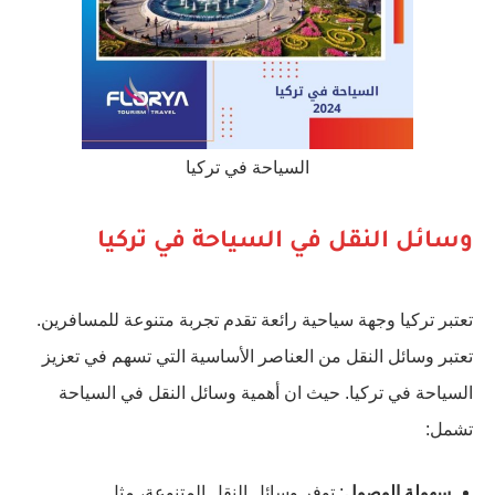
السياحة في تركيا
وسائل النقل في السياحة في تركيا
تعتبر تركيا وجهة سياحية رائعة تقدم تجربة متنوعة للمسافرين.
تعتبر وسائل النقل من العناصر الأساسية التي تسهم في تعزيز
السياحة في تركيا. حيث ان أهمية وسائل النقل في السياحة
تشمل:
سهولة الوصول
: توفر وسائل النقل المتنوعة، مثل