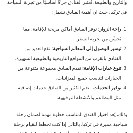
والتاريخ والطبيعة. تُعتبر الفنادق جزءًا أساسيًا من تجربة السياحة
في تركيا، حيث ان أهمية الفنادق تشمل:
راحة الزوار:
توفر الفنادق أماكن مريحة للإقامة، مما
يُحسِّن من تجربة السفر.
تيسير الوصول إلى المعالم السياحية:
تقع العديد من
الفنادق بالقرب من المواقع التاريخية والطبيعية الشهيرة.
تنوع خيارات الإقامة:
تقدم الفنادق مجموعة متنوعة من
الخيارات لتناسب جميع الميزانيات.
توفير الخدمات:
تضم الكثير من الفنادق خدمات إضافية
مثل المطاعم والأنشطة الترفيهية.
بذلك، يُعد اختيار الفندق المناسب خطوة مهمة لضمان رحلة
سياحية مميزة في تركيا. بالتالي إذا كنت تخطط للقيام برحلة