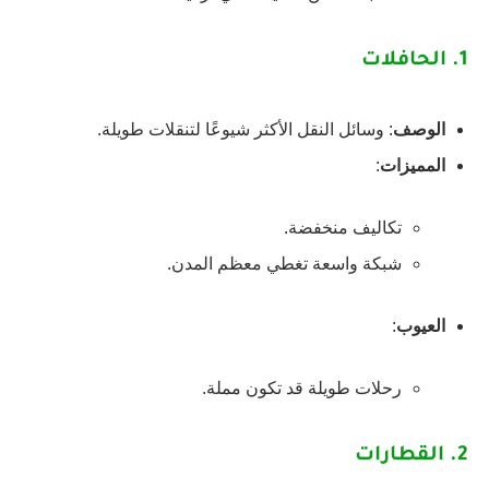
1.
الحافلات
الوصف
: وسائل النقل الأكثر شيوعًا لتنقلات طويلة.
المميزات
:
تكاليف منخفضة.
شبكة واسعة تغطي معظم المدن.
العيوب
:
رحلات طويلة قد تكون مملة.
2.
القطارات