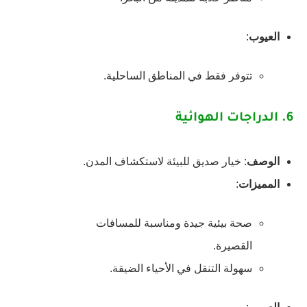
العيوب
:
تتوفر فقط في المناطق الساحلية.
6.
الدراجات الهوائية
الوصف
: خيار صديق للبيئة لاستكشاف المدن.
المميزات
:
صحة بيئية جيدة ومناسبة للمسافات
القصيرة.
سهولة التنقل في الأحياء الضيقة.