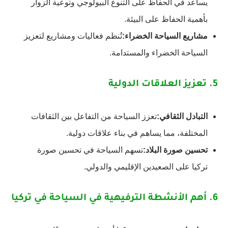
يساعد في الحفاظ على التنوع البيولوجي وتوعية الزوار
بأهمية الحفاظ على البيئة.
مشاريع السياحة الخضراء:
تُنظم فعاليات ومشاريع لتعزيز
السياحة الخضراء والمستدامة.
5.
تعزيز العلاقات الدولية
التبادل الثقافي:
تعزز السياحة من التفاعل بين الثقافات
المختلفة، مما يساهم في بناء علاقات دولية.
تحسين صورة البلاد:
تسهم السياحة في تحسين صورة
تركيا على الصعيدين الإقليمي والدولي.
6.
أهم الأنشطة الترفيهية
في السياحة في تركيا