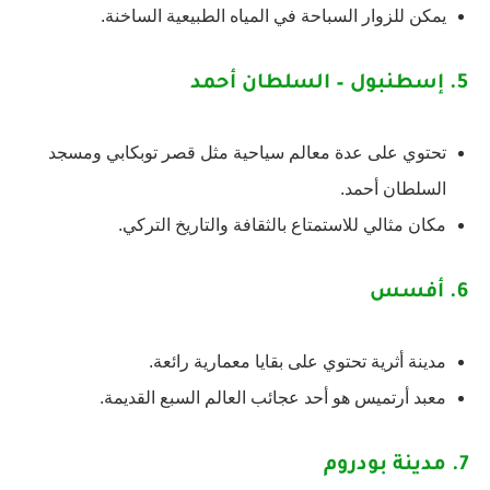
يمكن للزوار السباحة في المياه الطبيعية الساخنة.
5.
إسطنبول – السلطان أحمد
تحتوي على عدة معالم سياحية مثل قصر توبكابي ومسجد
السلطان أحمد.
مكان مثالي للاستمتاع بالثقافة والتاريخ التركي.
6.
أفسس
مدينة أثرية تحتوي على بقايا معمارية رائعة.
معبد أرتميس هو أحد عجائب العالم السبع القديمة.
7.
مدينة بودروم