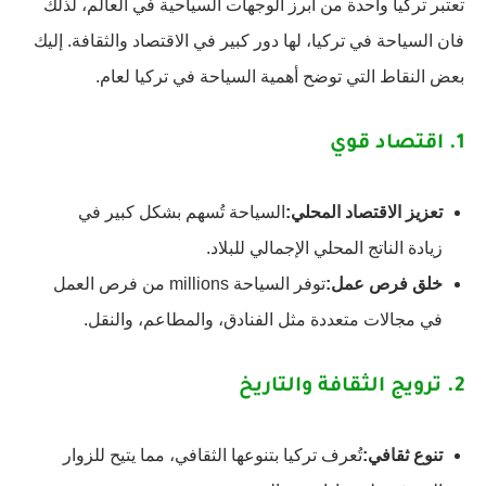
تعتبر تركيا واحدة من أبرز الوجهات السياحية في العالم، لذلك
فان السياحة في تركيا، لها دور كبير في الاقتصاد والثقافة. إليك
بعض النقاط التي توضح أهمية السياحة في تركيا لعام.
1.
اقتصاد قوي
تعزيز الاقتصاد المحلي:
السياحة تُسهم بشكل كبير في
زيادة الناتج المحلي الإجمالي للبلاد.
خلق فرص عمل:
توفر السياحة millions من فرص العمل
في مجالات متعددة مثل الفنادق، والمطاعم، والنقل.
2.
ترويج الثقافة والتاريخ
تنوع ثقافي:
تُعرف تركيا بتنوعها الثقافي، مما يتيح للزوار