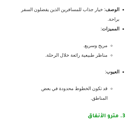
الوصف
: خيار جذاب للمسافرين الذين يفضلون السفر
براحة.
المميزات
:
مريح وسريع.
مناظر طبيعية رائعة خلال الرحلة.
العيوب
:
قد تكون الخطوط محدودة في بعض
المناطق.
3.
مترو الأنفاق