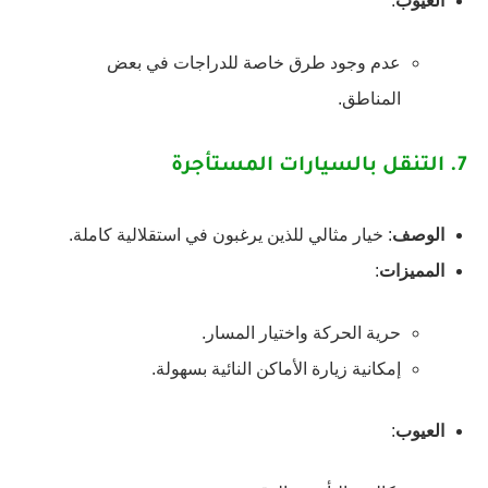
العيوب
:
عدم وجود طرق خاصة للدراجات في بعض
المناطق.
7.
التنقل بالسيارات المستأجرة
الوصف
: خيار مثالي للذين يرغبون في استقلالية كاملة.
المميزات
:
حرية الحركة واختيار المسار.
إمكانية زيارة الأماكن النائية بسهولة.
العيوب
: