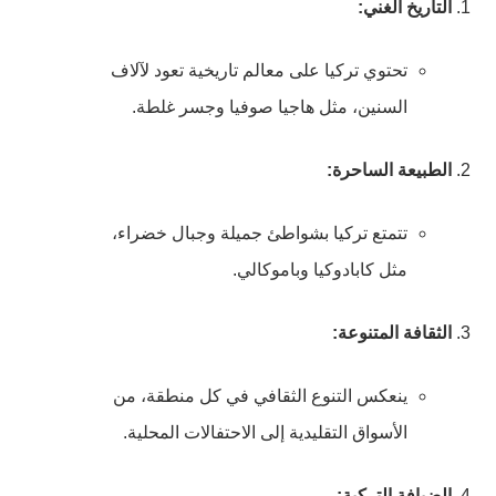
التاريخ الغني:
تحتوي تركيا على معالم تاريخية تعود لآلاف
السنين، مثل هاجيا صوفيا وجسر غلطة.
الطبيعة الساحرة:
تتمتع تركيا بشواطئ جميلة وجبال خضراء،
مثل كابادوكيا وباموكالي.
الثقافة المتنوعة:
ينعكس التنوع الثقافي في كل منطقة، من
الأسواق التقليدية إلى الاحتفالات المحلية.
الضيافة التركية: