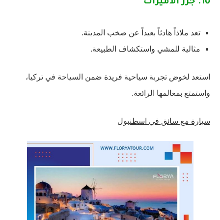
10.
جزر الأميرات
تعد ملاذاً هادئاً بعيداً عن صخب المدينة.
مثالية للمشي واستكشاف الطبيعة.
استعد لخوض تجربة سياحية فريدة ضمن السياحة في تركيا،
واستمتع بمعالمها الرائعة.
سيارة مع سائق في اسطنبول