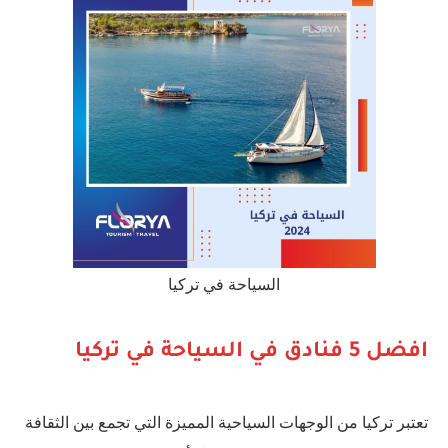
السياحة في تركيا
افضل 5 فنادق في السياحة في تركيا
تعتبر تركيا من الوجهات السياحية المميزة التي تجمع بين الثقافة