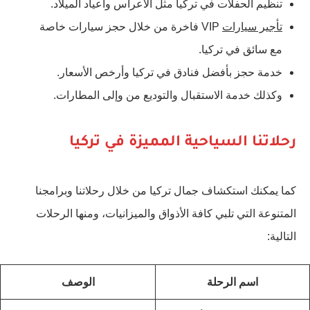
تنظيم الحفلات في تركيا مثل الأعراس واعياد الميلاد.
تأجير سيارات
VIP فاخرة من خلال حجز سيارات خاصة
مع سائق في تركيا.
خدمة حجز بأفضل فنادق في تركيا وأرخص الأسعار.
وكذلك خدمة الاستقبال والتوديع من وإلى المطارات.
رحلاتنا السياحية المميزة في تركيا
كما يمكنك استكشاف جمال تركيا من خلال رحلاتنا وبرامجنا
المتنوعة التي تلبي كافة الأذواق والميزانيات، ومنها الرحلات
التالية:
اسم الرحلة
الوصف