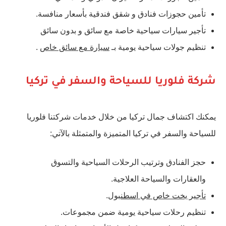
تأمين حجوزات فنادق و شقق فندقية بأسعار منافسة.
تأجير سيارات سياحية خاصة مع سائق و بدون سائق
تنظيم جولات سياحية يومية بـ
سيارة مع سائق خاص
.
شركة فلوريا للسياحة والسفر في تركيا
يمكنك اكتشاف جمال تركيا من خلال خدمات شركتنا فلوريا
للسياحة والسفر في تركيا المتميزة والمتمثلة بالآتي:
حجز الفنادق وترتيب الرحلات السياحية والتسوق
والعقارات والسياحة العلاجية.
تأجير يخت خاص في اسطنبول
.
تنظيم رحلات سياحية يومية ضمن مجموعات.