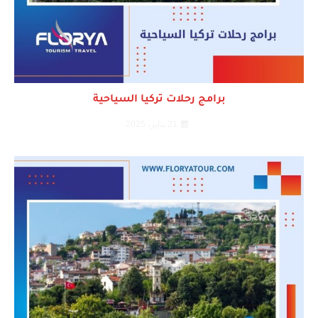
برامج رحلات تركيا السياحية
21 يناير، 2025