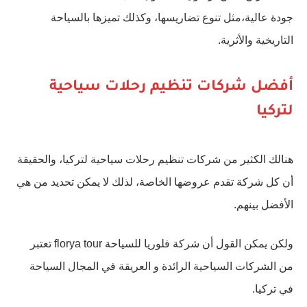
جودة عالية،مثل تنوع تضاريسها، وكذلك تميزها بالسياحة
التاريخية والأثرية.
أفضل شركات تنظيم رحلات سياحية
لتركيا
هنالك الكثير من شركات تنظيم رحلات سياحية لتركيا، والحقيقة
أن كل شركة تقدم عروضها الخاصة، لذلك لا يمكن تحديد من هي
الأفضل بينهم.
ولكن يمكن القول أن شركة فلوريا للسياحة florya tour تعتبر
من الشركات السياحية الرائدة و العريقة في المجال السياحة
في تركيا.