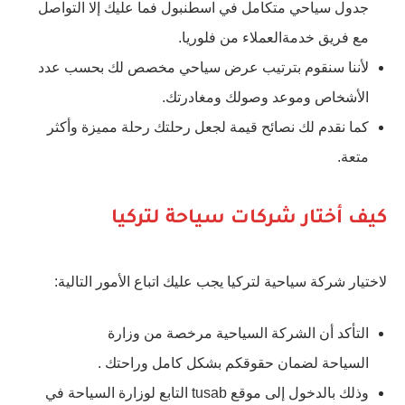
جدول سياحي متكامل في اسطنبول فما عليك إلا التواصل
مع فريق خدمةالعملاء من فلوريا.
لأننا سنقوم بترتيب عرض سياحي مخصص لك بحسب عدد
الأشخاص وموعد وصولك ومغادرتك.
كما نقدم لك نصائح قيمة لجعل رحلتك رحلة مميزة وأكثر
متعة.
كيف أختار شركات سياحة لتركيا
لاختيار شركة سياحية لتركيا يجب عليك اتباع الأمور التالية:
التأكد أن الشركة السياحية مرخصة من وزارة
السياحة لضمان حقوقكم بشكل كامل وراحتك .
وذلك بالدخول إلى موقع tusab التابع لوزارة السياحة في