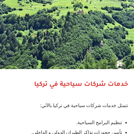
خدمات شركات سياحية في تركيا
تتمثل خدمات شركات سياحية في تركيا بالآتي:
تنظيم البرامج السياحية.
تأمين حجوزات تذاكر الطيران الدولي و الداخلي.