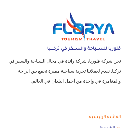
فلوريا للســــياحة والســــفر في تركـــــيا
نحن شركة فلوريا، شركة رائدة في مجال السياحة والسفر في
تركيا. نقدم لعملائنا تجربة سياحية مميزة تجمع بين الراحة
والمغامرة في واحدة من أجمل البلدان في العالم.
القائمة الرئيسية