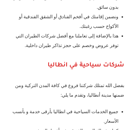
بدون سائق.
ونضمن إقامتك في أفخم الفنادق أو الشقق الفندقية أو
الأكواخ حسب رغبتك.
هذا بالإضافة إلى تعاملنا مع أفضل شركات الطيران التي
توفر عروض وخصم على حجز تذاكر طيران داخلية.
شركات سياحية في انطاليا
بفضل الله تمتلك شركتنا فروع في كافة المدن التركية ومن
ضمنها مدينة أنطاليا، وتقدم ما يلي:
جميع الخدمات السياحية في انطاليا بأرقى خدمة و بأنسب
الأسعار.