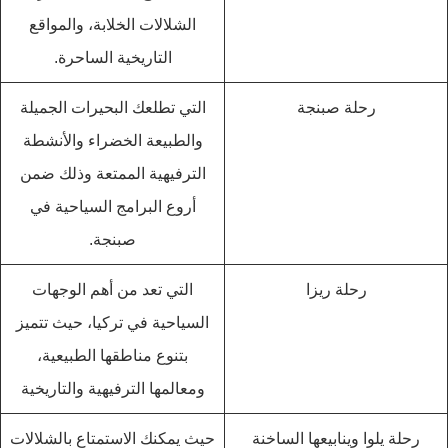
الشلالات الخلابة، والمواقع
التاريخية الساحرة.
رحلة صبنجة
التي تطلعك البحيرات الجميلة
والطبيعة الخضراء والأنشطة
الترفيهية الممتعة وذلك ضمن
أروع البرامج السياحية في
صبنجة.
رحلة ريزا
التي تعد من أهم الوجهات
السياحية في تركيا، حيث تتميز
بتنوع مناطقها الطبيعية،
ومعالمها الترفيهية والتاريخية
رحلة يلوا وينابيعها الساخنة
حيث يمكنك الاستمتاع بالشلالات