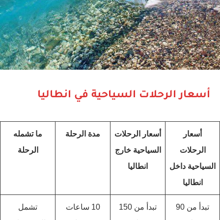
أسعار الرحلات السياحية في انطاليا
أسعار
أسعار الرحلات
مدة الرحلة
ما تشمله
الرحلات
السياحية خارج
الرحلة
السياحية داخل
انطاليا
انطاليا
تبدأ من 90
تبدأ من 150
10 ساعات
تشمل