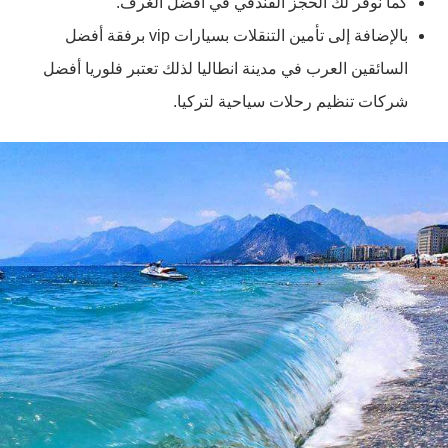
كما نوفر لك الحجز الفندقي في أفضل الغرف.
بالإضافة إلى تأمين التنقلات بسيارات vip برفقة أفضل
السائقين العرب في مدينة انطاليا لذلك تعتبر فلوريا أفضل
شركات تنظيم رحلات سياحية لتركيا.