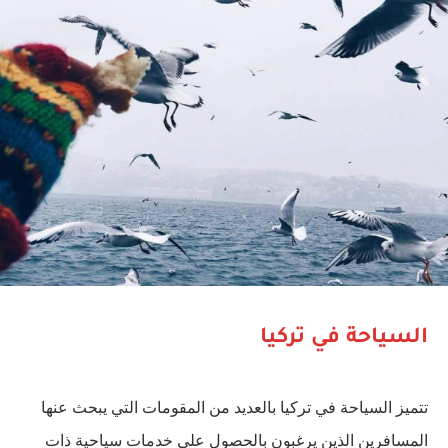
السياحة في تركيا
تتميز السياحة في تركيا بالعديد من المقومات التي يبحث عنها
المسافرين الذين يرغبون بالحصول على خدمات سياحية ذات