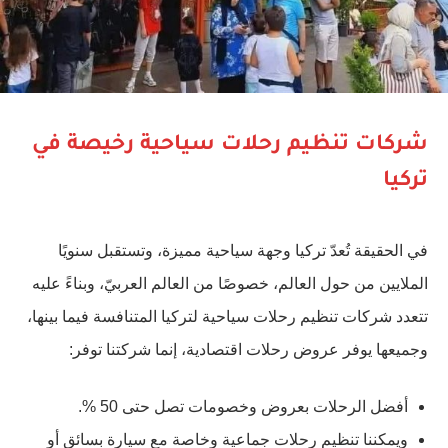
شركات تنظيم رحلات سياحية رخيصة في
تركيا
في الحقيقة تُعدّ تركيا وجهة سياحية مميزة، وتستقبل سنويًا
الملايين من حول العالم، خصوصًا من العالم العربيّ، وبناءً عليه
تتعدد شركات تنظيم رحلات سياحية لتركيا المتنافسة فيما بينها،
وجميعها يوفر عروض رحلات اقتصادية، إنما شركتنا توفر:
أفضل الرحلات بعروض وخصومات تصل حتى 50 %.
ويمكننا تنظيم رحلات جماعية وخاصة مع سيارة بسائق أو