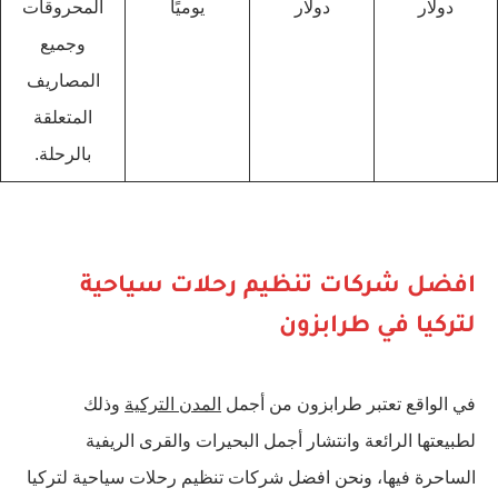
دولار
دولار
يوميًا
المحروقات
وجميع
المصاريف
المتعلقة
بالرحلة.
افضل شركات تنظيم رحلات سياحية
لتركيا في طرابزون
في الواقع تعتبر طرابزون من أجمل
المدن التركية
وذلك
لطبيعتها الرائعة وانتشار أجمل البحيرات والقرى الريفية
الساحرة فيها، ونحن افضل شركات تنظيم رحلات سياحية لتركيا