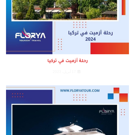
رحلة أزميت في تركيا
17 أبريل، 2023