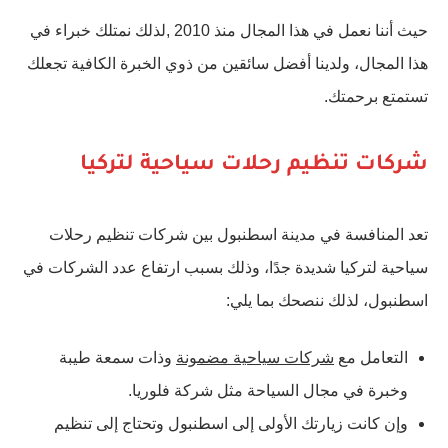
حيث أننا نعمل في هذا المجال منذ 2010 ,لذلك نمتلك خبراء في
هذا المجال، ولدينا أفضل سائقين من ذوي الخبرة الكافية تجعلك
تستمتع برحمتك.
شركات تنظيم رحلات سياحية لتركيا
تعد المنافسة في مدينة اسطنبول بين شركات تنظيم رحلات
سياحية لتركيا شديدة جدًا، وذلك بسبب ارتفاع عدد الشركات في
اسطنبول، لذلك ننصحك بما يلي:
التعامل مع
شركات سياحية مضمونة
وذات سمعة طيبة
وخبرة في مجال السياحة مثل شركة فلوريا.
وإن كانت زيارتك الأولى إلى اسطنبول وتحتاج إلى تنظيم