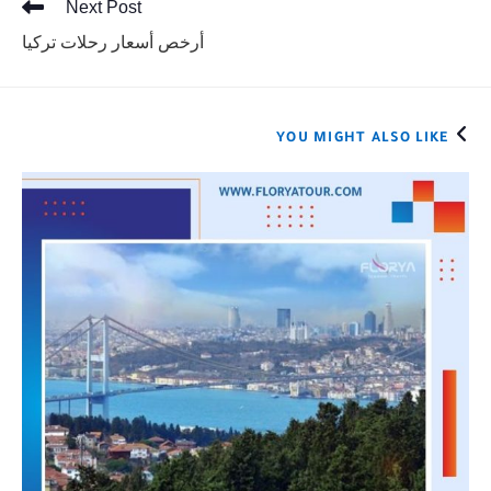
Next Post
أرخص أسعار رحلات تركيا
YOU MIGHT ALSO LIKE