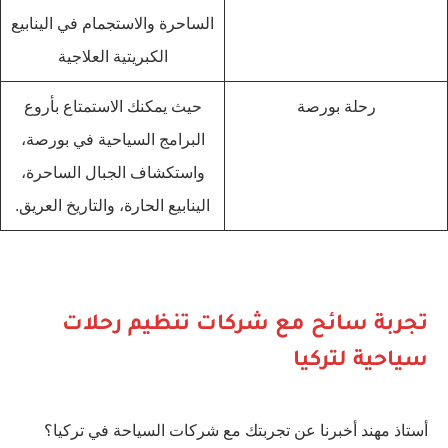
الساحرة والاستجمام في الينابيع
الكبريتية العلاجية
رحلة بورصة
حيث يمكنك الاستمتاع بأروع
البرامج السياحية في بورصة،
واستكشاف الجبال الساحرة،
الينابيع الحارة، والتاريخ العريق.
تجربة سائح مع شركات تنظيم رحلات
سياحية لتركيا
أستاذ مهند أخبرنا عن تجربتك مع شركات السياحة في تركيا؟