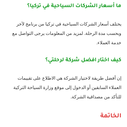
ما أسعار الشركات السياحية في تركيا؟
يختلف أسعار الشركات السياحية في تركيا من برنامج لآخر
وبحسب مدة الرحلة. لمزيد من المعلومات يرجى التواصل مع
خدمة العملاء.
كيف اختار افضل شركة لرحلتي؟
إن أفضل طريقة لاختيار الشركة هي الاطلاع على تقييمات
العملاء السابقين أو الدخول إلى موقع وزارة السياحة التركية
للتأكد من مصداقية الشركة.
الخاتمة