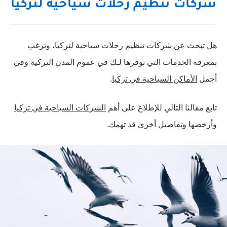
شركات تنظيم رحلات سياحية لتركيا
هل تبحث عن شركات تنظيم رحلات سياحية لتركيا، وترغب
بمعرفة الخدمات التي توفرها لـك في عموم المدن التركية وفي
أجمل
الأماكن السياحية في تركيا
.
تابع مقالنا التالي للإطلاع على أهم
الشركات السياحية في تركيا
وأرخصها وتفاصيل أخرى قد تهمك.