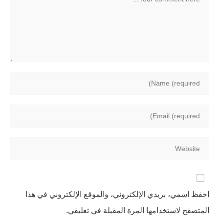
احفظ اسمي، بريدي الإلكتروني، والموقع الإلكتروني في هذا
المتصفح لاستخدامها المرة المقبلة في تعليقي.