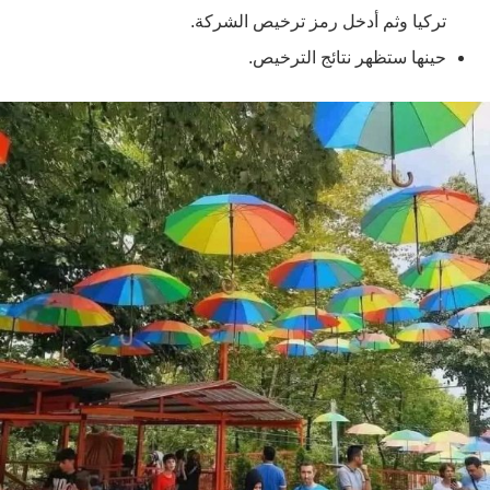
تركيا وثم أدخل رمز ترخيص الشركة.
حينها ستظهر نتائج الترخيص.