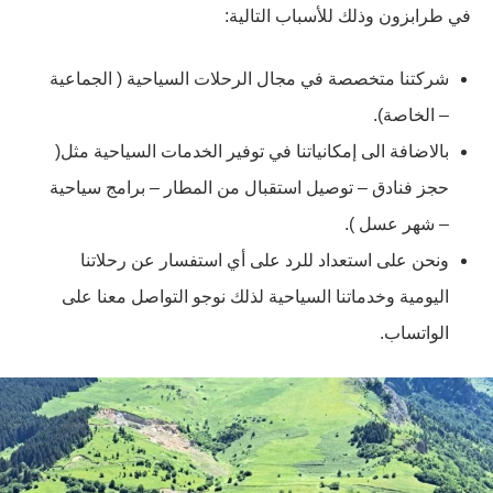
في طرابزون وذلك للأسباب التالية:
شركتنا متخصصة في مجال الرحلات السياحية ( الجماعية
– الخاصة).
بالاضافة الى إمكانياتنا في توفير الخدمات السياحية مثل(
حجز فنادق – توصيل استقبال من المطار – برامج سياحية
– شهر عسل ).
ونحن على استعداد للرد على أي استفسار عن رحلاتنا
اليومية وخدماتنا السياحية لذلك نوجو التواصل معنا على
الواتساب.