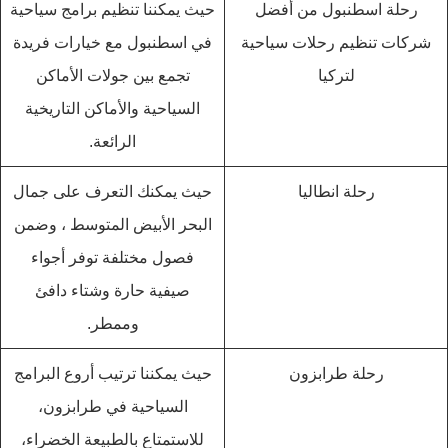
رحلة اسطنبول من أفضل
حيث يمكننا تنظيم برامج سياحية
شركات تنظيم رحلات سياحية
في اسطنبول مع خيارات فريدة
لتركيا
تجمع بين جولات الأماكن
السياحية والأماكن التاريخية
الرائعة.
رحلة انطاليا
حيث يمكنك التعرف على جمال
البحر الأبيض المتوسط ، وضمن
فصول مختلفة توفر أجواء
صيفية حارة وشتاء دافئ
وممطر.
رحلة طرابزون
حيث يمكننا ترتيب أروع البرامج
السياحية في طرابزون،
للاستمتاع بالطبيعة الخضراء،