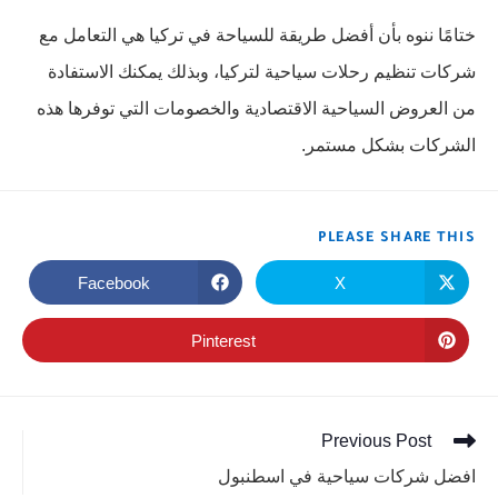
ختامًا ننوه بأن أفضل طريقة للسياحة في تركيا هي التعامل مع
شركات تنظيم رحلات سياحية لتركيا، وبذلك يمكنك الاستفادة
من العروض السياحية الاقتصادية والخصومات التي توفرها هذه
الشركات بشكل مستمر.
PLEASE SHARE THIS
Facebook
X
Pinterest
Previous Post
افضل شركات سياحية في اسطنبول