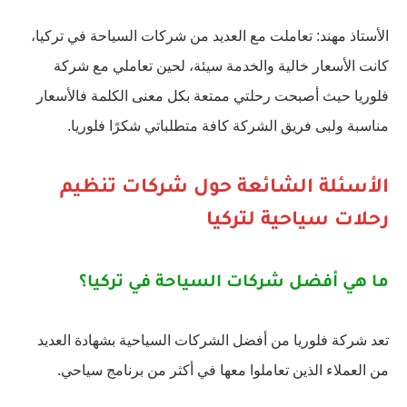
الأستاذ مهند: تعاملت مع العديد من شركات السياحة في تركيا،
كانت الأسعار خالية والخدمة سيئة، لحين تعاملي مع شركة
فلوريا حيث أصبحت رحلتي ممتعة بكل معنى الكلمة فالأسعار
مناسبة ولبى فريق الشركة كافة متطلباتي شكرًا فلوريا.
الأسئلة الشائعة حول شركات تنظيم
رحلات سياحية لتركيا
ما هي أفضل شركات السياحة في تركيا؟
تعد شركة فلوريا من أفضل الشركات السياحية بشهادة العديد
من العملاء الذين تعاملوا معها في أكثر من برنامج سياحي.