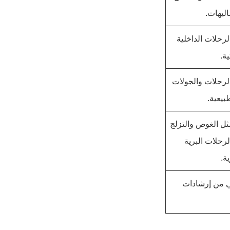
اليهات.
رحلات الداخلية
ة.
لرحلات والجولات
طبيعية.
ثل الغوص والتزلج
لرحلات البرية
ة.
ي من إرشادات