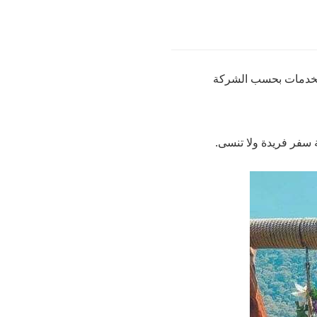
للخدمات بحسب الشركة
ة سفر فريدة ولا تنسى.