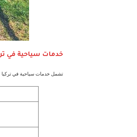
خدمات سياحية في ترك
تشمل خدمات سياحية في تركيا جم