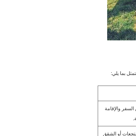
ثل بما يلي:
السفر والإقامة
.
نتجعات أو الشقق