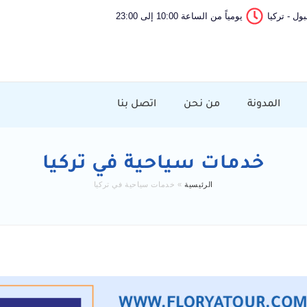
ول - تركيا
يومياً من الساعة 10:00 إلى 23:00
المدونة
من نحن
اتصل بنا
خدمات سياحية في تركيا
الرئيسية
»
خدمات سياحية في تركيا