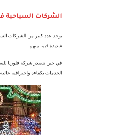
الشركات السياحية في
يوجد عدد كبير من الشركات السي
شديدة فيما بينهم.
الخدمات بكفاءة واحترافية عالية