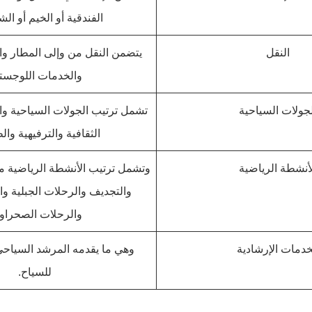
الفندقية أو الخيم أو الش
النقل
يتضمن النقل من وإلى المطار وال
والخدمات اللوجستي
لجولات السياحية
تشمل ترتيب الجولات السياحية وا
الثقافية والترفيهية وال
لأنشطة الرياضية
وتشمل ترتيب الأنشطة الرياضية م
والتجديف والرحلات الجبلية وا
والرحلات الصحراوي
خدمات الإرشادية
وهي ما يقدمه المرشد السياح
للسياح.