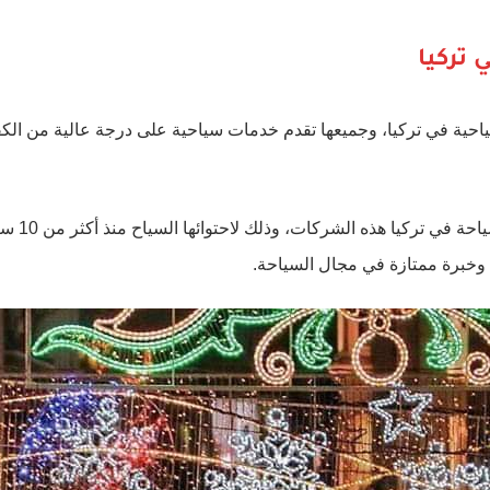
 تركيا
احية في تركيا، وجميعها تقدم خدمات سياحية على درجة عالية من الكف
في حين تتصد
 وخبرة ممتازة في مجال السياحة.