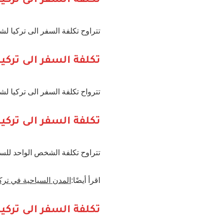
تكلفة السفر الى ترك
تتراوح تكلفة السفر الى تركيا لشخصين لمد
تكلفة السفر الى ترك
تترواح تكلفة السفر الى تركيا لشخصين لمدة ا
تكلفة السفر الى ترك
تتراوح تكلفة الشخص الواحد للسفر الى تركيا من 1950 دولار إلى 2300 دولار شامل ت
اقرأ أيضًا:
المدن السياحية في تركي
تكلفة السفر الى تركيا لمدة