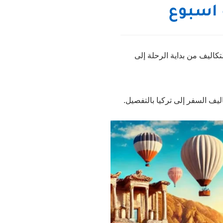
 اسبوع
كاليف من بداية الرحلة إلى
ليف السفر إلى تركيا بالتفصيل.