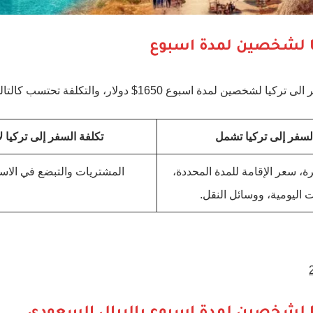
يا لشخصين لمدة اسبوع
لمدة اسبوع 1650$ دولار، والتكلفة تحتسب كالتالي:
لسفر إلى تركيا تشمل
تكلفة السفر إلى تركيا 
ة، سعر الإقامة للمدة المحددة،
المشتريات والتبضع في الاس
اليومية، ووسائل النقل.