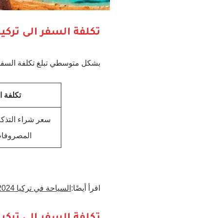
تكلفة السفر الى ترك
بشكل متوسطي تبلغ تكلفة السفر الى تركيا لشخصين 
تكلفة ا
سعر شراء التذكر
المصروفات 
اقرأ أيضًا:
السياحة في تركيا 2024