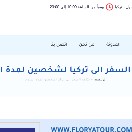
ول - تركيا
يومياً من الساعة 10:00 إلى 23:00
المدونة
من نحن
اتصل بنا
السفر الى تركيا لشخصين لمدة 
الرئيسية
»
تكلفة السفر الى تركيا لشخصين لمدة اسبوع