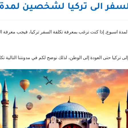
لسفر الى تركيا لشخصين لمدة
مدة اسبوع, إذا كنت ترغب بمعرفة تكلفة السفر تركيا، فيجب معرفة الت
لى تركيا حتى العودة إلى الوطن، لذلك نوضح لكم في مدونتنا التالية تكا