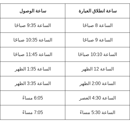
ساعة انطلاق العبارة
ساعة الوصول
الساعة 8 صباحًا
الساعة 9:35 صباحًا
الساعة 9 صباحًا
الساعة 10:35 صباحًا
الساعة 10:10 صباحًا
الساعة 11:45 صباحًا
الساعة 12 الظهر
الساعة 1:35 الظهر
الساعة 2:00 الظهر
الساعة 3:35 الظهر
الساعة 4:30 العصر
6:05 مساءً
الساعة 5:30 مساءً
7:05 مساءً