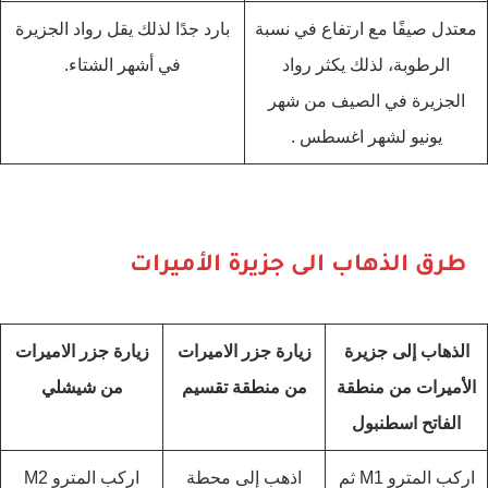
معتدل صيفًا مع ارتفاع في نسبة
بارد جدًا لذلك يقل رواد الجزيرة
الرطوبة، لذلك يكثر رواد
في أشهر الشتاء.
الجزيرة في الصيف من شهر
يونيو لشهر اغسطس .
طرق الذهاب الى جزيرة الأميرات
الذهاب إلى جزيرة
زيارة جزر الاميرات
زيارة جزر الاميرات
الأميرات من منطقة
من منطقة تقسيم
من شيشلي
الفاتح اسطنبول
اركب المترو M1 ثم
اذهب إلى محطة
اركب المترو M2