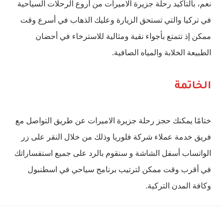
نعم، بالتأكيد رحلة جزيرة الاميرات من أروع الرحلات السياحية
في تركيا والتي تستحق الزيارة وعليك الذهاب في أسرع وقت
ممكن إذ تتمتع بأجواء نقية ومثالية للاسترخاء في أحضان
الطبيعة الخلابة والمياه الصافية.
الخاتمة
ختامًا يمكنك حجز رحلة جزيرة الاميرات عن طريق التواصل مع
فريق خدمة عملاء شركة فلوريا وذلك من خلال النقر على زر
الواتساب أسفل الشاشة و سنقوم بالرد على جميع استفساراتك
في أقرب وقت ممكن لترتيب برنامج سياحي في اسطنبول
وكافة المدن التركية.