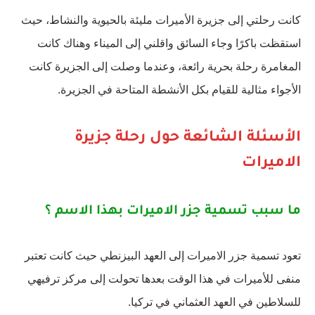
كانت رحلتي إلى جزيرة الأميرات مليئة بالحيوية والنشاط، حيث
استقظت باكرًا وجاء السائق واقلني إلى الميناء وهناك كانت
المغامرة رحلة بحرية رائعة، وعندما وصلت إلى الجزيرة كانت
الأجواء مثالية للقيام بكل الأنشطة المتاحة في الجزيرة.
الأسئلة الشائعة حول رحلة جزيرة
الاميرات
ما سبب تسمية جزر الاميرات بهذا الاسم ؟
تعود تسمية جزر الاميرات إلى العهد البيزنطي حيث كانت تعتبر
منفى للأميرات في هذا الوقت بعدها تحولت إلى مركز ترفيهي
للسلاطين في العهد العثماني في تركيا.