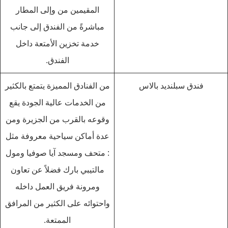
المقيمين من وإلى المطار
مباشرةً من الفندق إلى جانب
خدمة تخزين الأمتعة داخل
الفندق.
فندق سبلنديد بالاس
من الفنادق المميزة يتمتع بالكثير
من الخدمات عالية الجودة يقع
وقوعه بالقرب من الجزيرة ومن
عدة أماكن سياحية معروفة مثل
: متحف ومسجد آيا صوفيا ومول
مالتيبي بارك فضلاً عن تعاون
ومرونة فريق العمل داخله
واحتوائه على الكثير من المرافق
الممتعة.