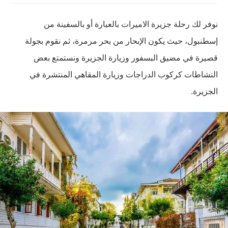
نوفر لك رحلة جزيرة الاميرات بالعبارة أو بالسفينة من
إسطنبول، حيث يكون الإبحار من بحر مرمرة، ثم نقوم بجولة
قصيرة في مضيق البسفور وزيارة الجزيرة ونستمتع بعض
النشاطات كركوب الدراجات وزيارة المقاهي المنتشرة في
الجزيرة.