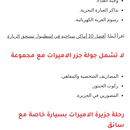
وجبة الغداء.
تذاكر العبارة البحرية.
رسوم العربة الكهربائية.
اقرأ أيضًا:
أفضل 10 أماكن سياحية في اسطنبول تستحق الزيارة
لا تشمل جولة جزر الاميرات مع مجموعة
المصاريف الشخصية والمقاهي.
ركوب الحنتور.
المصورين في الجزيرة.
رحلة جزيرة الاميرات بسيارة خاصة مع
سائق