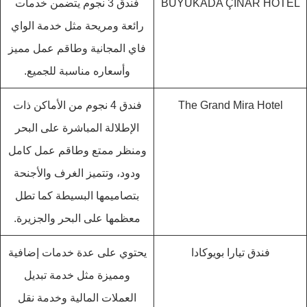
BÜYÜKADA ÇINAR HOTEL
فندق 3 نجوم يتضمن خدمات
رائعة ومريحة مثل خدمة الواي
فاي المجانية وطاقم عمل مميز
وأسعاره مناسبة للجميع.
The Grand Mira Hotel
فندق 4 نجوم من الأماكن ذات
الإطلالة المباشرة على البحر
ومنظر ممتع وطاقم عمل كامل
ودود، وتتميز الغرف والأجنحة
بتصاميمها البسيطة كما تطل
معظمها على البحر والجزيرة.
فندق تيارا بويوكادا
يحتوي على عدة خدمات إضافية
ومميزة مثل خدمة تبديل
العملات المالية وخدمة نقل