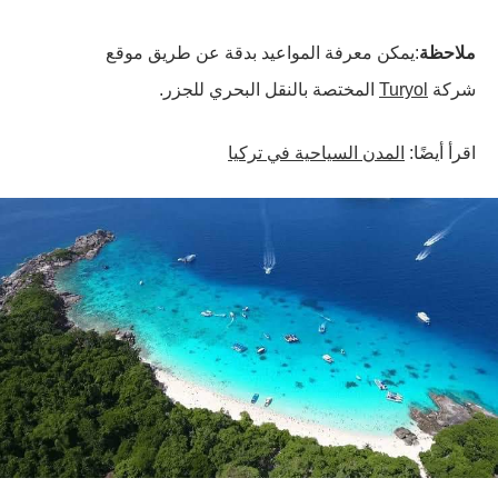
ملاحظة
:يمكن معرفة المواعيد بدقة عن طريق موقع
شركة
Turyol
المختصة بالنقل البحري للجزر.
اقرأ أيضًا:
المدن السياحية في تركيا