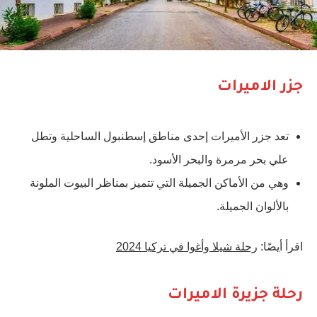
جزر الاميرات
تعد جزر الأميرات إحدى مناطق إسطنبول الساحلية وتطل
علي بحر مرمرة والبحر الأسود.
وهي من الأماكن الجميلة التي تتميز بمناظر البيوت الملونة
بالألوان الجميلة.
اقرأ أيضًا:
رحلة شيلا وأغوا في تركيا 2024
رحلة جزيرة الاميرات