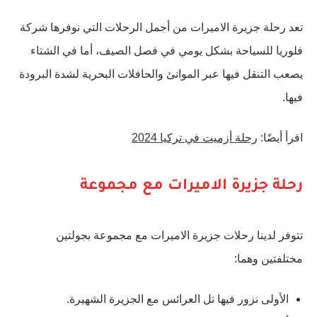
تعد رحلة جزيرة الاميرات من أجمل الرحلات التي نوفرها شركة
فلوريا للسياحة بشكل يومي في فصل الصيف، أما في الشتاء
يصعب التنقل فيها عبر الموانئ والحافلات البحرية لشدة البرودة
فيها.
اقرأ أيضًا:
رحلة أزميت في تركيا 2024
رحلة جزيرة الاميرات مع مجموعة
تتوفر لدينا رحلات جزيرة الاميرات مع مجموعة بجولتين
مختلفتين وهما:
الأولى نزور فيها تل العرائس مع الجزيرة الشهيرة.