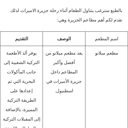
بالطبع سترغب بتناول الطعام أثناء رحلة جزيرة الاميرات لذلك
نقدم لكم أهم مطاعم الجزيرة وهي:
اسم المطعم
الوصف
التقديم
مطعم ميلانو
يعد مطعم ميلانو من
يوفر ألذ الأطعمة
أفضل وأكبر
التركية الشعبية إلى
المطاعم داخل
جانب المأكولات
جزيرة الأميرات في
البحرية التي تم
اسطنبول.
إعدادها على
الطريقة التركية
المميزة، بالإضافة
إلى المقبلات التركية