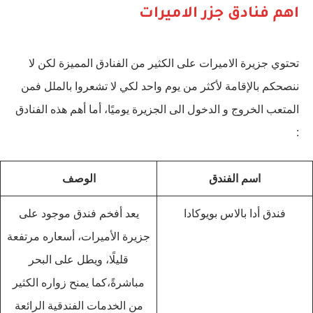
اهم فنادق جزر الاميرات
تحتوي جزيرة الاميرات على الكثير من الفنادق المميزة لكن لا
ننصحكم بالإقامة لأكثر من يوم واحد لكي لا تشعروا بالملل فمن
المتعب الخروج و الدخول الى الجزيرة يوميًا، أما أهم هذه الفنادق
:
اسم الفندق
الوصف
فندق أدا بالاس بويوكادا
يعد أفخم فندق موجود على
جزيرة الأميرات، أسعاره مرتفعة
قليلًا، ويطل على البحر
مباشرةً،كما يمنح زواره الكثير
من الخدمات الفندقية الرائعة