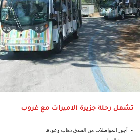
تشمل رحلة جزيرة الاميرات مع غروب
أجور المواصلات من الفندق ذهاب وعودة.