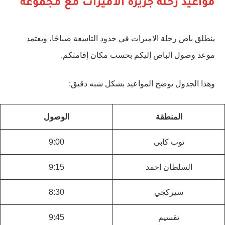
مواعيد رحلة جزيرة الاميرات مع مجموعة
ينطلق باص رحلة الاميرات في حدود التاسعة صباحًا، ويعتمد
موعد وصول الباص إليكم بحسب مكان إقامتكم.
وهذا الجدول يوضح المواعيد بشكل شبه دقيق:
المنطقة
الوصول
توب كابى
9:00
السلطان احمد
9:15
سيركجي
8:30
تقسيم
9:45