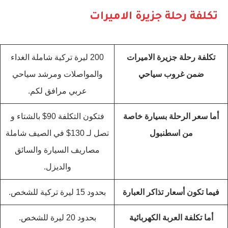
تكلفة رحلة جزيرة الاميرات
تكلفة رحلة جزيرة الاميرات
200 ليرة تركية شاملة الغداء
ضمن غروب سياحي
والمواصلات ومرشد سياحي
عربي مرافق لكم.
أما سعر الرحلة بسيارة خاصة
فتكون التكلفة 90$ بالشتاء و
من اسطنبول
تصل لـ 130$ في الصيف شاملة
مصاريف السيارة والسائق
والديزل.
فيما تكون أسعار تذاكر العبارة
بحدود 15 ليرة تركية للشخص.
أما تكلفة العربة الكهربائية
بحدود 20 ليرة للشخص.