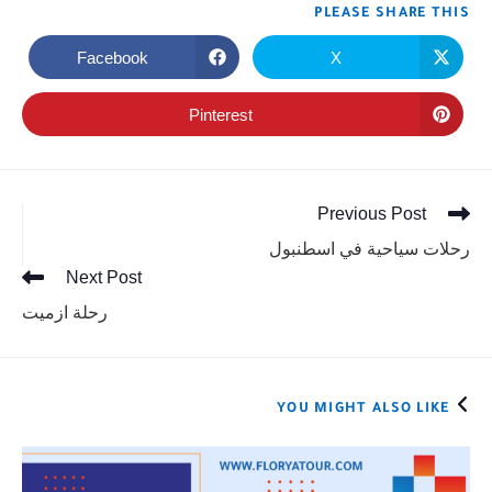
PLEASE SHARE THIS
Facebook
X
Pinterest
Previous Post
رحلات سياحية في اسطنبول
Next Post
رحلة ازميت
YOU MIGHT ALSO LIKE