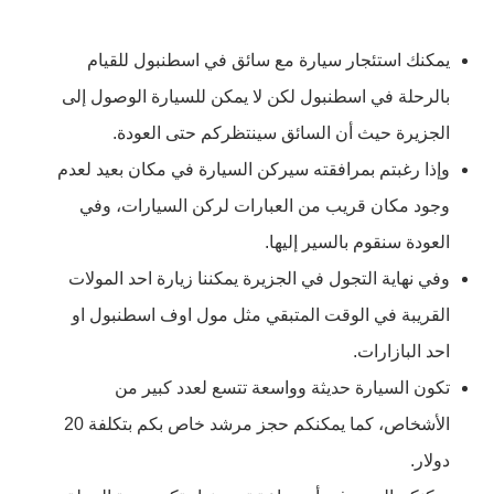
يمكنك استئجار سيارة مع سائق في اسطنبول للقيام
بالرحلة في اسطنبول لكن لا يمكن للسيارة الوصول إلى
الجزيرة حيث أن السائق سينتظركم حتى العودة.
وإذا رغبتم بمرافقته سيركن السيارة في مكان بعيد لعدم
وجود مكان قريب من العبارات لركن السيارات، وفي
العودة سنقوم بالسير إليها.
وفي نهاية التجول في الجزيرة يمكننا زيارة احد المولات
القريبة في الوقت المتبقي مثل مول اوف اسطنبول او
احد البازارات.
تكون السيارة حديثة وواسعة تتسع لعدد كبير من
الأشخاص، كما يمكنكم حجز مرشد خاص بكم بتكلفة 20
دولار.