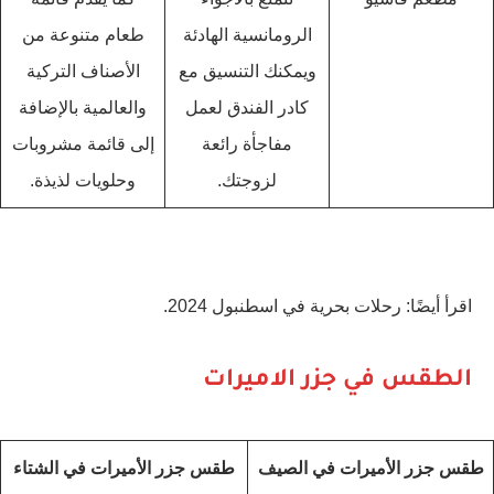
الرومانسية الهادئة
طعام متنوعة من
ويمكنك التنسيق مع
الأصناف التركية
كادر الفندق لعمل
والعالمية بالإضافة
مفاجأة رائعة
إلى قائمة مشروبات
لزوجتك.
وحلويات لذيذة.
اقرأ أيضًا: رحلات بحرية في اسطنبول 2024.
الطقس في جزر الاميرات
طقس جزر الأميرات في الصيف
طقس جزر الأميرات في الشتاء