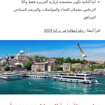
أما الثانية تكون مخصصة لزيارة الجزيرة فقط وكلا
الرحلتين تشملان الغداء والمواصلات والمرشد السياحي
المرافق.
اقرأ أيضًا:
رحلة انطاليا في تركيا 2024