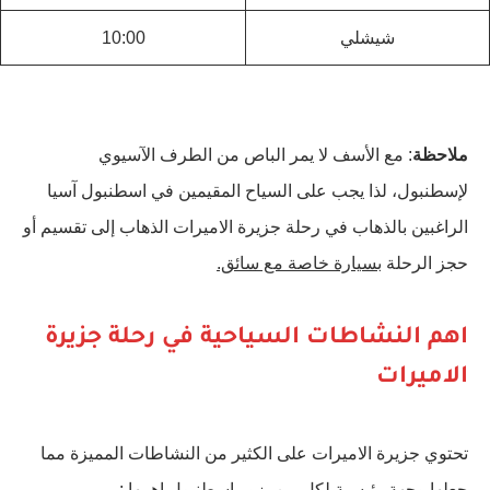
شيشلي
10:00
ملاحظة
: مع الأسف لا يمر الباص من الطرف الآسيوي
لإسطنبول، لذا يجب على السياح المقيمين في اسطنبول آسيا
الراغبين بالذهاب في رحلة جزيرة الاميرات الذهاب إلى تقسيم أو
حجز الرحلة
بسيارة خاصة مع سائق.
اهم النشاطات السياحية في رحلة جزيرة
الاميرات
تحتوي جزيرة الاميرات على الكثير من النشاطات المميزة مما
جعلها وجهة رئيسية لكل من يزور اسطنبول اهمها :