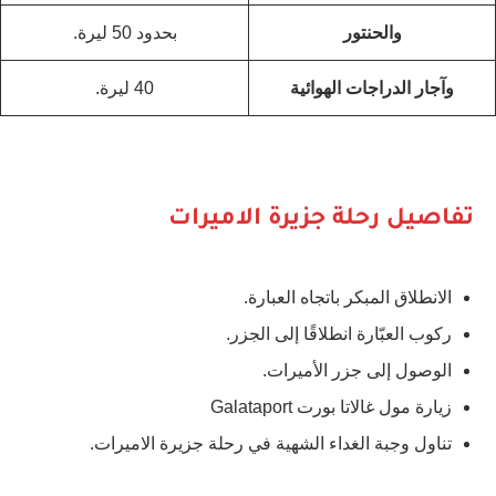
والحنتور
بحدود 50 ليرة.
وآجار الدراجات الهوائية
40 ليرة.
تفاصيل رحلة جزيرة الاميرات
الانطلاق المبكر باتجاه العبارة.
ركوب العبّارة انطلاقًا إلى الجزر.
الوصول إلى جزر الأميرات.
زيارة مول غالاتا بورت Galataport
تناول وجبة الغداء الشهية في رحلة جزيرة الاميرات.