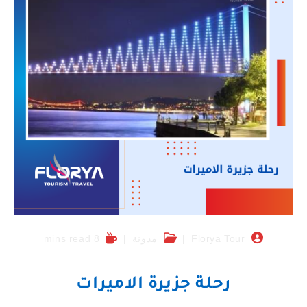
Florya Tour
مدونة
8 mins read
رحلة جزيرة الاميرات