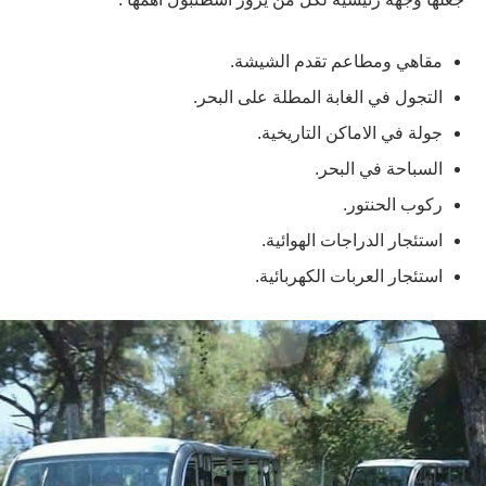
مقاهي ومطاعم تقدم الشيشة.
التجول في الغابة المطلة على البحر.
جولة في الاماكن التاريخية.
السباحة في البحر.
ركوب الحنتور.
استئجار الدراجات الهوائية.
استئجار العربات الكهربائية.