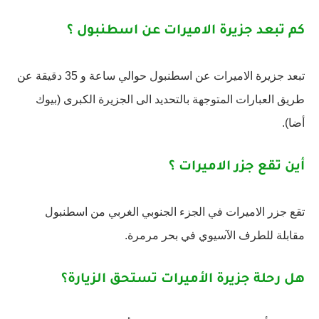
كم تبعد جزيرة الاميرات عن اسطنبول ؟
تبعد جزيرة الاميرات عن اسطنبول حوالي ساعة و 35 دقيقة عن
طريق العبارات المتوجهة بالتحديد الى الجزيرة الكبرى (بيوك
أضا).
أين تقع جزر الاميرات ؟
تقع جزر الاميرات في الجزء الجنوبي الغربي من اسطنبول
مقابلة للطرف الآسيوي في بحر مرمرة.
هل رحلة جزيرة الأميرات تستحق الزيارة؟