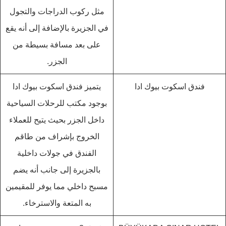
مثل ركوب الدراجات والتجول
في الجزيرة بالإضافة إلى أنه يقع
على بعد مسافة بسيطة من
الجزر.
فندق اسكوت بيوك ادا
يتميز فندق اسكوت بيوك ادا
بوجود مكتب للرحلات السياحية
داخل الجزر بحيث يتيح للعملاء
الخروج بإشراف من طاقم
الفندق في جولات داخلية
بالجزيرة إلى جانب أنه يضم
مسبح داخلي مما يوفر للمقيمين
به المتعة والاسترخاء.