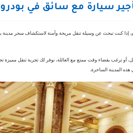
جير سيارة مع سائق في بودرو
، إذا كنت تبحث عن وسيلة تنقل مريحة وآمنة لاستكشاف سحر مدينة بو
أو ترغب بقضاء وقت ممتع مع العائلة، نوفر لك تجربة تنقل مميزة تجمع
هذه المدينة الساحرة.