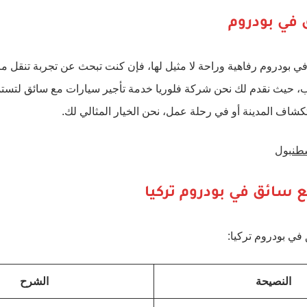
 في بودروم
ي بودروم رفاهية وراحة لا مثيل لها، فإن كنت تبحث عن تجربة تنقل مر
، حيث نقدم لك نحن شركة فلوريا خدمة تأجير سيارات مع سائق لتستمت
شاف المدينة أو في رحلة عمل، نحن الخيار المثالي لك.
طنبول
 سائق في بودروم تركيا
في بودروم تركيا:
النصيحة
الشرح