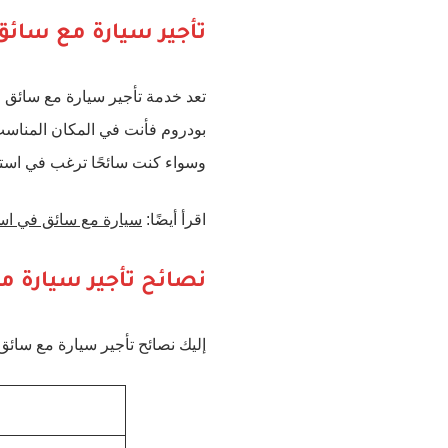
تأجير سيارة مع سائق
تعد خدمة تأجير سيارة مع سائق ف
بودروم فأنت في المكان المناسب
وسواء كنت سائحًا ترغب في استك
اقرأ أيضًا:
سيارة مع سائق في اس
نصائح تأجير سيارة مع
إليك نصائح تأجير سيارة مع سائق 