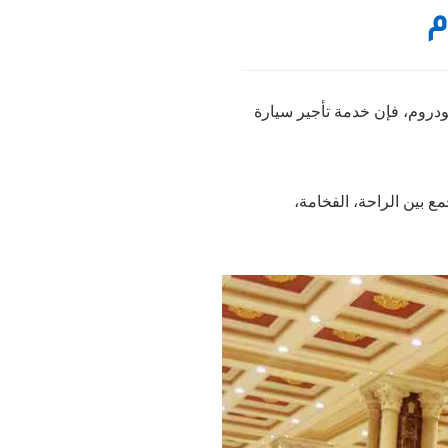
م
دروم، فإن خدمة تأجير سيارة
 بين الراحة، الفخامة،