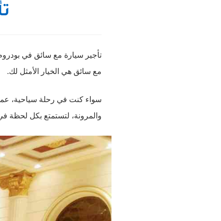
تأ
تأجير سيارة مع سائق في بودروم
مع سائق هي الخيار الأمثل لك.
سواء كنت في رحلة سياحية، عمل، 
والمرونة، لتستمتع بكل لحظة في 