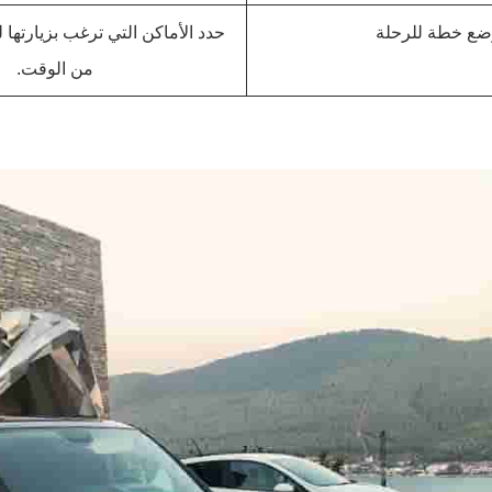
ضع خطة للرحلة
حدد الأماكن التي ترغب بزيارتها 
من الوقت.