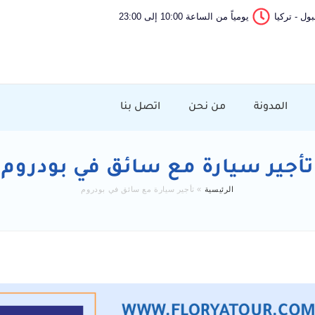
ول - تركيا
يومياً من الساعة 10:00 إلى 23:00
المدونة
من نحن
اتصل بنا
تأجير سيارة مع سائق في بودروم
الرئيسية
»
تأجير سيارة مع سائق في بودروم