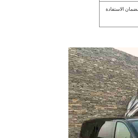
لضمان الاستفادة