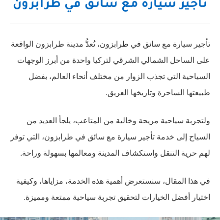
تأجير سيارة مع سائق في طرابزون
تأجير سيارة مع سائق في طرابزون، تُعدُّ مدينة طرابزون الواقعة
على الساحل الشمالي الشرقي لتركيا واحدة من أبرز الوجهات
السياحية التي تجذب الزوار من مختلف أنحاء العالم، بفضل
طبيعتها الساحرة وتاريخها العريق.
ولتجربة سياحية مريحة وخالية من المتاعب، يلجأ العديد من
السياح إلى خدمة تأجير سيارة مع سائق في طرابزون، التي توفر
لهم حرية التنقل واستكشاف المدينة ومعالمها بسهولة وراحة.
في هذا المقال، سنستعرض أهمية هذه الخدمة، مزاياها، وكيفية
اختيار أفضل الخيارات لتحقيق تجربة سياحية ممتعة ومميزة.