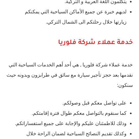
يتكلمون اللغة العربية و التركية.
لديهم خبرة عن جميع الأماكن السياحية التي يمكنكم
زيارتها خلال رحلتكم الى الشمال التركي.
خدمة عملاء شركة فلوريا
خدمة عملاء شركة فلوريا , هي أحد أهم الخدمات السياحية التي
نقدمها بعد حجز تأجير سيارة مع سائق في طرابزون وبدونه حيث
سنكون:
على تواصل معكم قبل وصولكم.
كما سنقوم بالتواصل معكم طوال فترة إقامتكم.
وذلك للاطمئنان عليكم والإجابة على جميع استفساراتكم.
وكذلك تقديم النصائح السياحية لضمان الراحة خلال