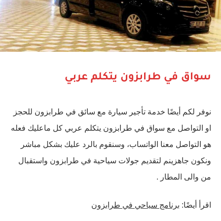
سواق في طرابزون يتكلم عربي
نوفر لكم أيضًا خدمة تأجير سيارة مع سائق في طرابزون للحجز
او التواصل مع سواق في طرابزون يتكلم عربي كل ماعليك فعله
هو التواصل معنا الواتساب، وسنقوم بالرد عليك بشكل مباشر
ونكون جاهزينم لتقديم جولات سياحية في طرابزون واستقبال
من والى المطار .
اقرأ أيضًا:
برنامج سياحي في طرابزون