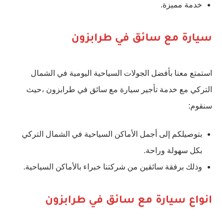
خدمة مميزة.
سيارة مع سائق في طرابزون
استمتع معنا بأفضل الجولات السياحية اليومية في الشمال
التركي مع خدمة تأجير سيارة مع سائق في طرابزون ،حيث
سنقوم:
بتوصيلكم إلى أجمل الأماكن السياحية في الشمال التركي
بكل سهولة وراحة.
وذلك برفقة سائقين من شركتنا خبراء بالأماكن السياحية.
انواع سيارة مع سائق في طرابزون