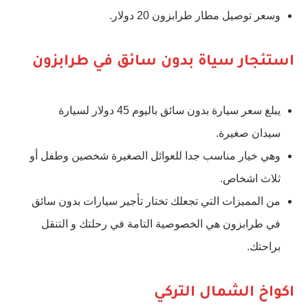
وسعر توصيل مطار طرابزون 20 دولار.
استئجار سياة بدون سائق في طرابزون
يبلغ سعر سيارة بدون سائق باليوم 45 دولار لسيارة
سيدان صغيرة.
وهي خيار مناسب جدا للعوائل الصغيرة شخصين وطفل أو
ثلاث اشخاص.
من المميزات التي تجعلك تختار تأجير سيارات بدون سائق
في طرابزون هي الخصوصية التامة في رحلتك و التنقل
براحتك.
اكواخ الشمال التركي