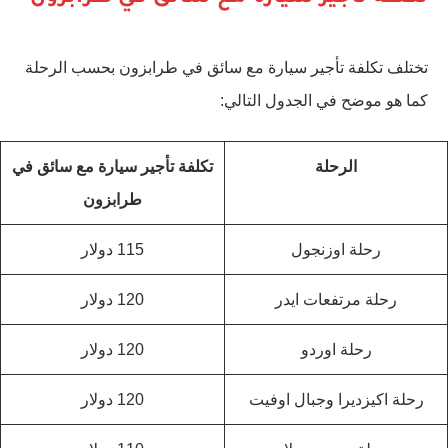
تختلف تكلفة تأجير سيارة مع سائق في طرابزون بحسب الرحلة
كما هو موضح في الجدول التالي:
الرحلة
تكلفة تأجير سيارة مع سائق في
طرابزون
رحلة اوزنجول
115 دولار
رحلة مرتفعات ايدر
120 دولار
رحلة اوردو
120 دولار
رحلة اكيزديرا وجبال اوفيت
120 دولار