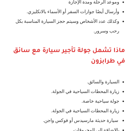
وموعد الرحلة ومدة الإجازة
وأرسال أيضًا جوازات السفر أو الأسماء بالانكليزي.
وكذلك عدد الأشخاص وسيتم حجز السيارة المناسبة بكل
رحب وسرور.
ماذا تشمل جولة تأجير سيارة مع سائق
في طرابزون
السيارة والسائق.
زيارة المحطات السياحية في الجولة.
جولة سياحية خاصة.
زيارة المحطات السياحية في الجولة.
سيارة حديثة مارسيدس أو فوكس واجن.
​بالإضافة إلى المحروقات. ​