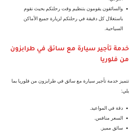
والسائقون يقومون بتنظيم وقت رحلتكم بحيث نقوم
باستغلال كل دقيقة في رحلتكم لزيارة جميع الأماكن
السياحية.
خدمة تأجير سيارة مع سائق في طرابزون
من فلوريا
تتميز خدمة تأجير سيارة مع سائق في طرابزون من فلوريا بما
يلي:
دقة في المواعيد.
السعر منافس.
سائق مميز.