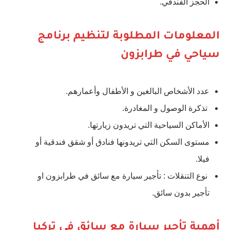
الحجز الفندقي.
المعلومات المطلوبة لتنظيم برنامج
سياحي في طرابزون
عدد الأشخاص البالغين و الأطفال وأعمارهم.
تذكرة الوصول و المغادرة.
الأماكن السياحية التي تريدون زيارتها.
مستوى السكن التي تريدونها فنادق أو شقق فندقية أو
فيلا.
نوع التنقلات : تأجير سيارة مع سائق في طرابزون او
تأجير بدون سائق.
أهمية تأجير سيارة مع سائق في تركيا