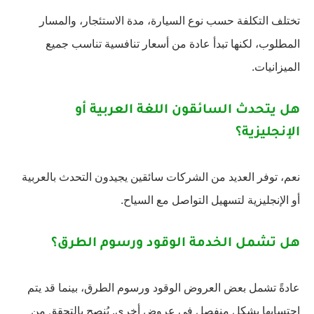
تختلف التكلفة حسب نوع السيارة، مدة الاستئجار، والمسار
المطلوب، لكنها تبدأ عادة من أسعار تنافسية تناسب جميع
الميزانيات.
هل يتحدث السائقون اللغة العربية أو
الإنجليزية؟
نعم، توفر العديد من الشركات سائقين يجيدون التحدث بالعربية
أو الإنجليزية لتسهيل التواصل مع السياح.
هل تشمل الخدمة الوقود ورسوم الطرق؟
عادةً تشمل بعض العروض الوقود ورسوم الطرق، بينما قد يتم
احتسابها بشكل منفصل في عروض أخرى. يُنصح بالتحقق من