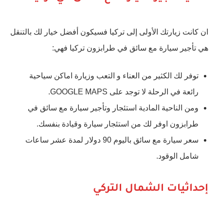
ان كانت زيارتك الأولى إلى تركيا فسيكون أفضل خيار لك بالتنقل
هي تأجير سيارة مع سائق في طرابزون تركيا فهي:
توفر لك الكثير من العناء و التعب وزيارة اماكن سياحية
رائعة في الرحلة لا توجد على GOOGLE MAPS.
ومن الناحية المادية استئجار وتأجير سيارة مع سائق في
طرابزون اوفر لك من استئجار سيارة وقيادة بنفسك.
سعر سيارة مع سائق باليوم 90 دولار لمدة عشر ساعات
شامل الوقود.
إحداثيات الشمال التركي