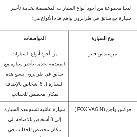
لدينا مجموعة من أجود أنواع السيارات المخصصة لخدمة تأجير
سيارة مع سائق في طرابزون وأهم هذه الأنواع هي:
نوع السيارة
المواصفات
مرسيدس فيتو
من أجود أنواع السيارات
المقدمة لخدمة تأجير سيارة مع
سائق في طرابزون تتسع هذه
السيارة ل 8 أشخاص بالإضافة
لمكان مخصص للحقائب.
فوكس واجن (FOX VAGIN )
سيارة عائلية تتسع هذه السيارة
إلى 8 أشخاص بالإضافة إلى
مكان مخصص للحقائب في