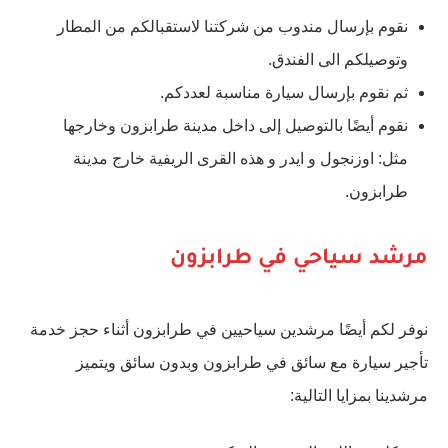
نقوم بإرسال مندوب من شركتنا لاستقبالكم من المطار
وتوصيلكم الى الفندق.
ثم نقوم بإرسال سيارة مناسبة لعددكم.
نقوم أيضًا بالتوصيل إلى داخل مدينة طرابزون وخارجها
مثل: اوزنجول و ايدر و هذه القرى الريفية خارج مدينة
طرابزون.
مرشد سياحي في طرابزون
نوفر لكم أيضًا مرشدين سياحيين في طرابزون أثناء حجز خدمة
تأجير سيارة مع سائق في طرابزون وبدون سائق ويتميز
مرشدينا بمزايا التالية: