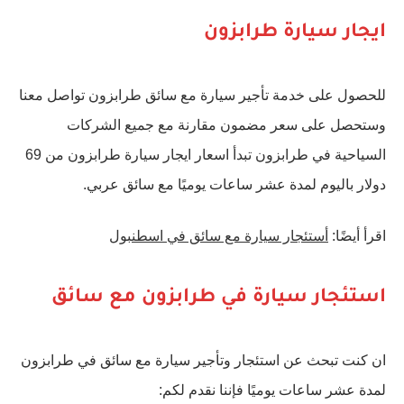
ايجار سيارة طرابزون
للحصول على خدمة تأجير سيارة مع سائق طرابزون تواصل معنا
وستحصل على سعر مضمون مقارنة مع جميع الشركات
السياحية في طرابزون تبدأ اسعار ايجار سيارة طرابزون من 69
دولار باليوم لمدة عشر ساعات يوميًا مع سائق عربي.
اقرأ أيضًا:
أستئجار سيارة مع سائق في اسطنبول
استئجار سيارة في طرابزون مع سائق
ان كنت تبحث عن استئجار وتأجير سيارة مع سائق في طرابزون
لمدة عشر ساعات يوميًا فإننا نقدم لكم: