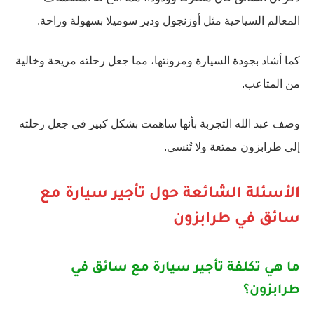
المعالم السياحية مثل أوزنجول ودير سوميلا بسهولة وراحة.
كما أشاد بجودة السيارة ومرونتها، مما جعل رحلته مريحة وخالية
من المتاعب.
وصف عبد الله التجربة بأنها ساهمت بشكل كبير في جعل رحلته
إلى طرابزون ممتعة ولا تُنسى.
الأسئلة الشائعة حول تأجير سيارة مع
سائق في طرابزون
ما هي تكلفة تأجير سيارة مع سائق في
طرابزون؟