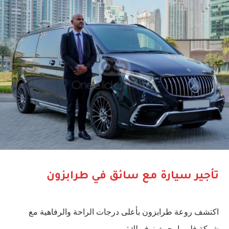
تأجير سيارة مع سائق في طرابزون
اكتشف روعة طرابزون بأعلى درجات الراحة والرفاهية مع
شركة فلوريا، حيث نوفر لك: