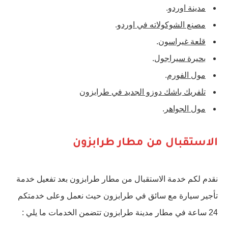
مدينة اوردو
.
مصنع الشوكولاته في اوردو
.
قلعة غيراسون
.
بحيرة سيراجول
.
مول الفورم
.
تلفريك باشك دوزو الجديد في طرابزون
مول الجواهر
.
الاستقبال من مطار طرابزون
نقدم لكم خدمة الاستقبال من مطار طرابزون بعد تفعيل خدمة
تأجير سيارة مع سائق في طرابزون حيث نعمل وعلى خدمتكم
24 ساعة في مطار مدينة طرابزون تتضمن الخدمات ما يلي :