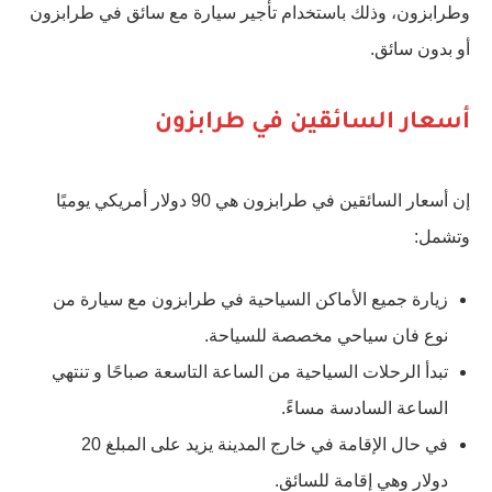
وطرابزون، وذلك باستخدام تأجير سيارة مع سائق في طرابزون
أو بدون سائق.
أسعار السائقين في طرابزون
إن أسعار السائقين في طرابزون هي 90 دولار أمريكي يوميًا
وتشمل:
زيارة جميع الأماكن السياحية في طرابزون مع سيارة من
نوع فان سياحي مخصصة للسياحة.
تبدأ الرحلات السياحية من الساعة التاسعة صباحًا و تنتهي
الساعة السادسة مساءً.
في حال الإقامة في خارج المدينة يزيد على المبلغ 20
دولار وهي إقامة للسائق.