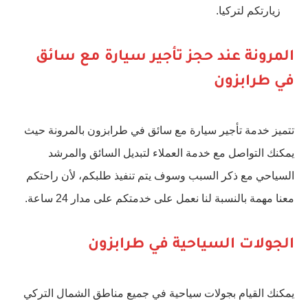
زيارتكم لتركيا.
المرونة عند حجز تأجير سيارة مع سائق
في طرابزون
تتميز خدمة تأجير سيارة مع سائق في طرابزون بالمرونة حيث
يمكنك التواصل مع خدمة العملاء لتبديل السائق والمرشد
السياحي مع ذكر السبب وسوف يتم تنفيذ طلبكم، لأن راحتكم
معنا مهمة بالنسبة لنا نعمل على خدمتكم على مدار 24 ساعة.
الجولات السياحية في طرابزون
يمكنك القيام بجولات سياحية في جميع مناطق الشمال التركي