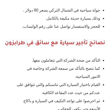
جولة سياحية في الشمال التركي بسعر 80 دولار .
وذلك بسيارة حديثة مكيفة بالكامل.
للحجز والاستفسار تواصل عنا على رقم الواتساب.
نصائح تأجير سيارة مع سائق في طرابزون
التأكد من صحة الشركة التي تتعاملون معها.
كما ننصح بالتأكد من سمعة الشركة وخاصة في
الامور السياحية.
القيام باختيار السيارة التي تناسبكم والتي تتوافق على
عددكم من حيث عدد المقاعد الكافية.
ثم احرصوا على تواجد التكيف في السيارة و باكاج
الأمتعة حتى يكفي للحقائب.