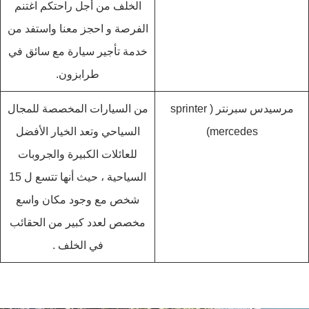
الخلف من أجل راحتكم اغتنم
الفرصة و احجز معنا واستفد من
خدمة تأجير سيارة مع سائق في
طرابزون.
مرسيدس سبرنتر ( sprinter
من السيارات المخصصة للمجال
mercedes)
السياحي وتعد الخيار الأفضل
للعائلات الكبيرة والجروبات
السياحية ، حيث أنها تتسع ل 15
شخص مع وجود مكان واسع
مخصص لعدد كبير من الحقائب
في الخلف .