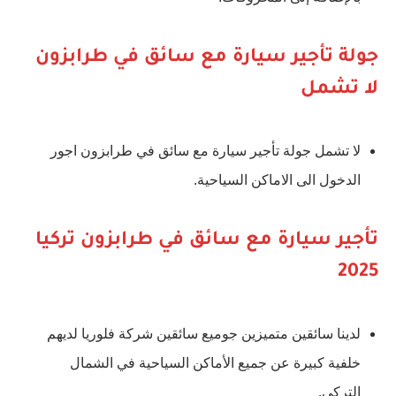
جولة تأجير سيارة مع سائق في طرابزون
لا تشمل
لا تشمل جولة تأجير سيارة مع سائق في طرابزون اجور
الدخول الى الاماكن السياحية.
تأجير سيارة مع سائق في طرابزون تركيا
2025
لدينا سائقين متميزين جوميع سائقين شركة فلوريا لديهم
خلفية كبيرة عن جميع الأماكن السياحية في الشمال
التركي.