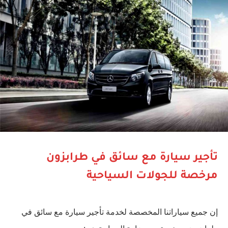
تأجير سيارة مع سائق في طرابزون
مرخصة للجولات السياحية
إن جميع سياراتنا المخصصة لخدمة تأجير سيارة مع سائق في