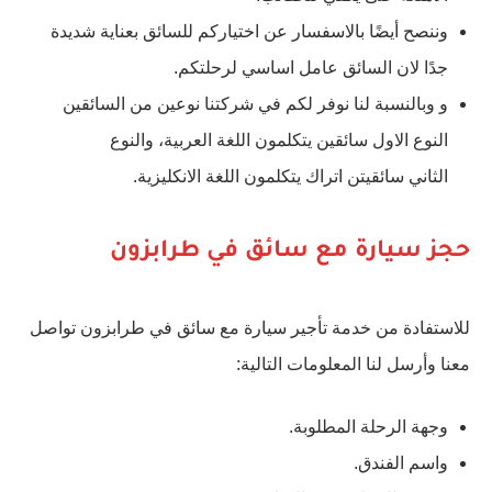
وننصح أيضًا بالاسفسار عن اختياركم للسائق بعناية شديدة
جدًا لان السائق عامل اساسي لرحلتكم.
و وبالنسبة لنا نوفر لكم في شركتنا نوعين من السائقين
النوع الاول سائقين يتكلمون اللغة العربية، والنوع
الثاني سائقيتن اتراك يتكلمون اللغة الانكليزية.
حجز سيارة مع سائق في طرابزون
للاستفادة من خدمة تأجير سيارة مع سائق في طرابزون تواصل
معنا وأرسل لنا المعلومات التالية:
وجهة الرحلة المطلوبة.
واسم الفندق.