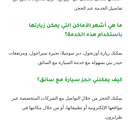
تفاصيل الخدمة عند الحجز.
ما هي أشهر الأماكن التي يمكن زيارتها
باستخدام هذه الخدمة؟
يمكنك زيارة أوزنجول، دير سوميلا، بحيرة سيراجول، ومرتفعات
حيدر نبي بسهولة مع خدمة السيارة مع السائق.
كيف يمكنني حجز سيارة مع سائق؟
يمكنك الحجز من خلال التواصل مع الشركات المتخصصة عبر
مواقعها الإلكترونية أو تطبيقاتها، أو من خلال مكاتبها في
طرابزون.