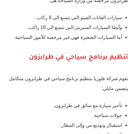
طرابزون مرخصة من وزارة السياحة هي:
سيارات الفانات الفيتو التي تتسع الى 8 ركاب .
وأيضًا السيارات السبرنتر التي تتسع الى 18 راكب.
أما السيارات الصغيرة فهي غير مرخصة للأمور السياحية.
تنظيم برنامج سياحي في طرابزون
تقوم شركة فلوريا بتنظيم برنامج سياحي في طرابزون متكامل
يتضمن مايلي:
تأجير سيارة مع سائق في طرابزون.
جولات سياحية.
استقبال وتوديع من وإلى المطار.